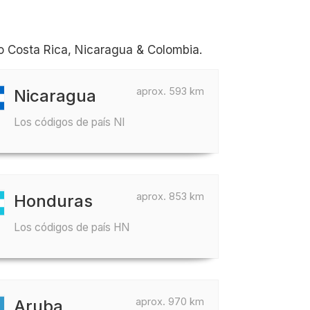
 Costa Rica, Nicaragua & Colombia.
aprox. 593 km
Nicaragua
Los códigos de país NI
aprox. 853 km
Honduras
Los códigos de país HN
aprox. 970 km
Aruba