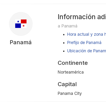
Información ad
a Panamá
Hora actual y zona 
Panamá
Prefijo de Panamá
Ubicación de Panamá
Continente
Norteamérica
Capital
Panama City