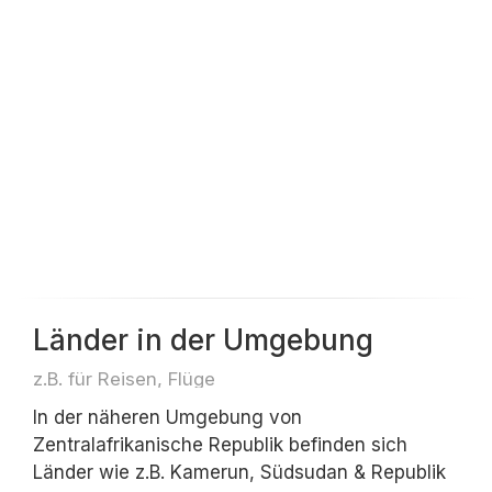
Länder in der Umgebung
z.B. für Reisen, Flüge
In der näheren Umgebung von
Zentralafrikanische Republik befinden sich
Länder wie z.B. Kamerun, Südsudan & Republik