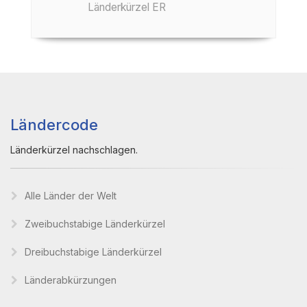
Länderkürzel ER
Ländercode
Länderkürzel nachschlagen.
Alle Länder der Welt
Zweibuchstabige Länderkürzel
Dreibuchstabige Länderkürzel
Länderabkürzungen