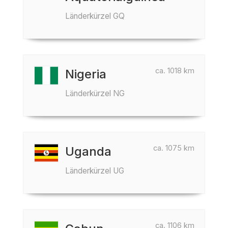
Länderkürzel GQ
ca. 1018 km
Nigeria
Länderkürzel NG
ca. 1075 km
Uganda
Länderkürzel UG
ca. 1106 km