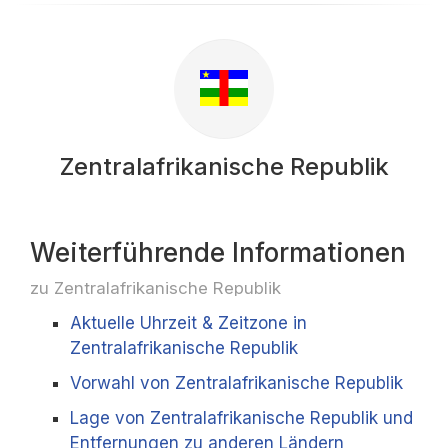
Zentralafrikanische Republik
Weiterführende Informationen
zu Zentralafrikanische Republik
Aktuelle Uhrzeit & Zeitzone in
Zentralafrikanische Republik
Vorwahl von Zentralafrikanische Republik
Lage von Zentralafrikanische Republik und
Entfernungen zu anderen Ländern