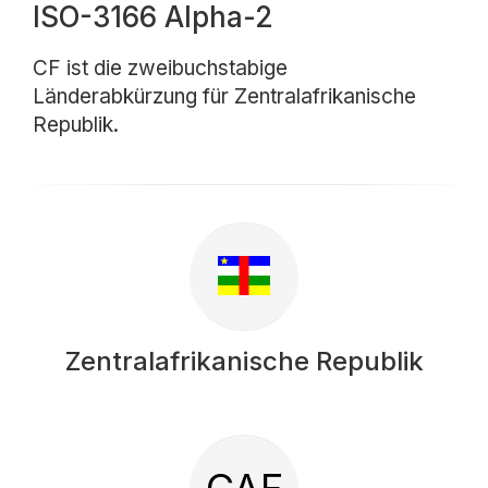
ISO-3166 Alpha-2
CF ist die zweibuchstabige
Länderabkürzung für Zentralafrikanische
Republik.
Zentralafrikanische Republik