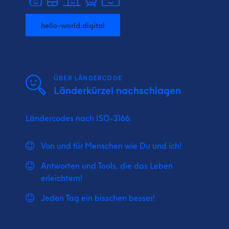
hello-world.digital
ÜBER LÄNDERCODE
Länderkürzel nachschlagen
Ländercodes nach ISO-3166.
Von und für Menschen wie Du und ich!
Antworten und Tools, die das Leben
erleichtern!
Jeden Tag ein bisschen besser!