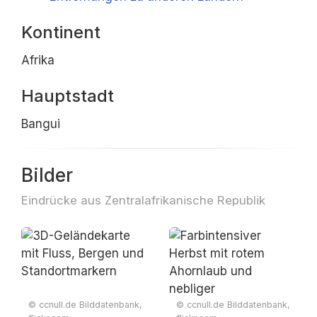
Kontinent
Afrika
Hauptstadt
Bangui
Bilder
Eindrücke aus Zentralafrikanische Republik
© ccnull.de Bilddatenbank,
© ccnull.de Bilddatenbank,