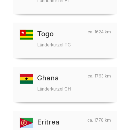
Länderkürzel ET
ca. 1624 km
Togo
Länderkürzel TG
ca. 1763 km
Ghana
Länderkürzel GH
ca. 1778 km
Eritrea