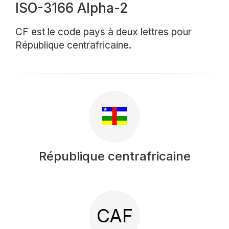
ISO-3166 Alpha-2
CF est le code pays à deux lettres pour
République centrafricaine.
République centrafricaine
CAF