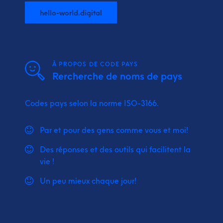
hello-world.digital
À PROPOS DE CODE PAYS
Rercherche de noms de pays
Codes pays selon la norme ISO-3166.
Par et pour des gens comme vous et moi!
Des réponses et des outils qui facilitent la
vie !
Un peu mieux chaque jour!