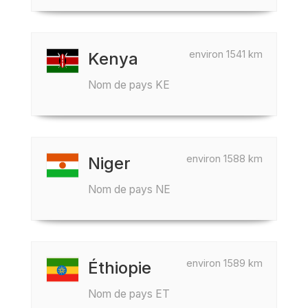
environ 1541 km
Kenya
Nom de pays KE
environ 1588 km
Niger
Nom de pays NE
environ 1589 km
Éthiopie
Nom de pays ET