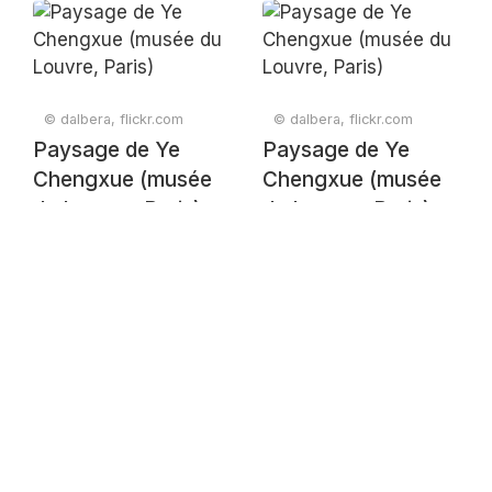
© dalbera, flickr.com
© dalbera, flickr.com
Paysage de Ye
Paysage de Ye
Chengxue (musée
Chengxue (musée
du Louvre, Paris)
du Louvre, Paris)