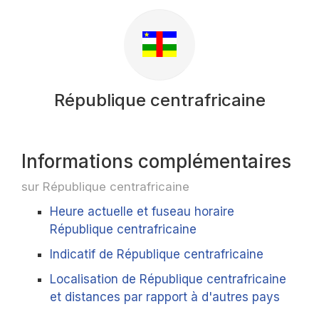
République centrafricaine
Informations complémentaires
sur République centrafricaine
Heure actuelle et fuseau horaire
République centrafricaine
Indicatif de République centrafricaine
Localisation de République centrafricaine
et distances par rapport à d'autres pays