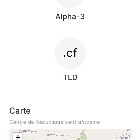
Alpha-3
.cf
TLD
Carte
Centre de République centrafricaine
+