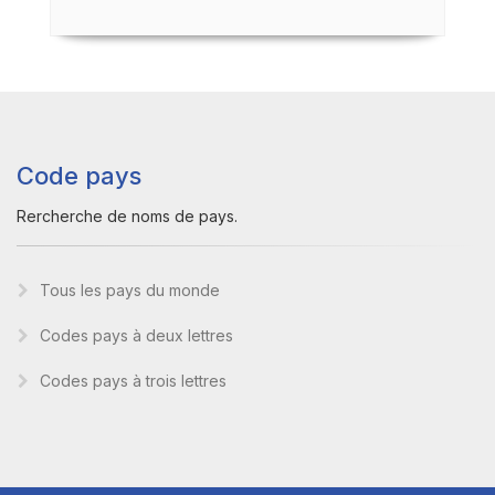
Code pays
Rercherche de noms de pays.
Tous les pays du monde
Codes pays à deux lettres
Codes pays à trois lettres