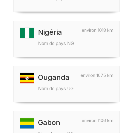
environ 1018 km
Nigéria
Nom de pays NG
environ 1075 km
Ouganda
Nom de pays UG
environ 1106 km
Gabon