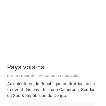
Pays voisins
par ex. pour des voyages ou des vols
Aux alentours de République centrafricaine se
trouvent des pays tels que Cameroun, Soudan
du Sud & République du Congo.