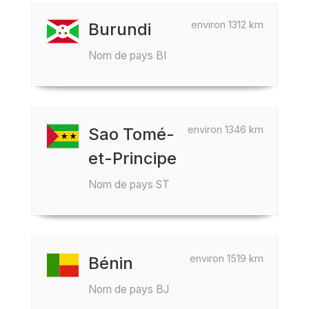
environ 1312 km
Burundi
Nom de pays BI
environ 1346 km
Sao Tomé-
et-Principe
Nom de pays ST
environ 1519 km
Bénin
Nom de pays BJ