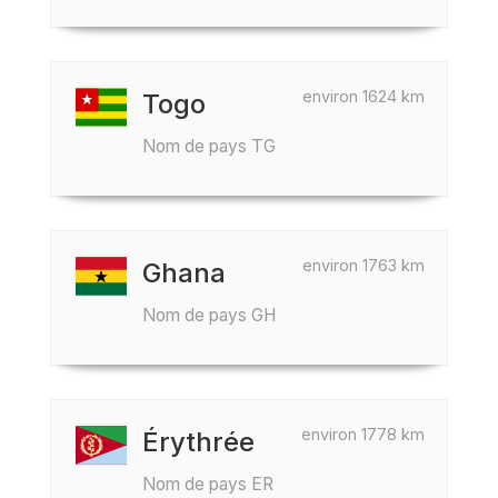
environ 1624 km
Togo
Nom de pays TG
environ 1763 km
Ghana
Nom de pays GH
environ 1778 km
Érythrée
Nom de pays ER