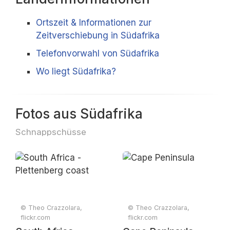
Ortszeit & Informationen zur
Zeitverschiebung in Südafrika
Telefonvorwahl von Südafrika
Wo liegt Südafrika?
Fotos aus Südafrika
Schnappschüsse
© Theo Crazzolara,
© Theo Crazzolara,
flickr.com
flickr.com