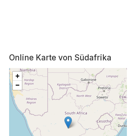
Online Karte von Südafrika
+
−