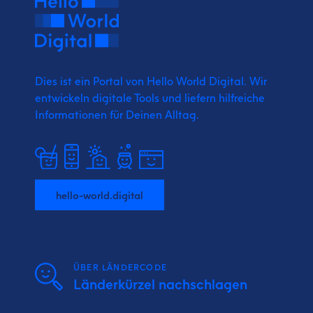
Dies ist ein Portal von Hello World Digital.
Wir
entwickeln digitale Tools und liefern
hilfreiche
Informationen für Deinen Alltag.
hello-world.digital
ÜBER LÄNDERCODE
Länderkürzel nachschlagen