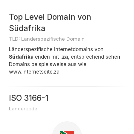
Top Level Domain von
Südafrika
TLD: Länderspezifische Domain
Länderspezifische Internetdomains von
Südafrika
enden mit
.za
, entsprechend sehen
Domains beispielsweise aus wie
www.internetseite.za
ISO 3166-1
Ländercode