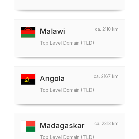
ca. 2110 km
Malawi
Top Level Domain (TLD)
ca. 2167 km
Angola
Top Level Domain (TLD)
ca. 2313 km
Madagaskar
Top Level Domain (TLD)