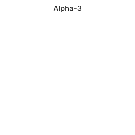
Alpha-3