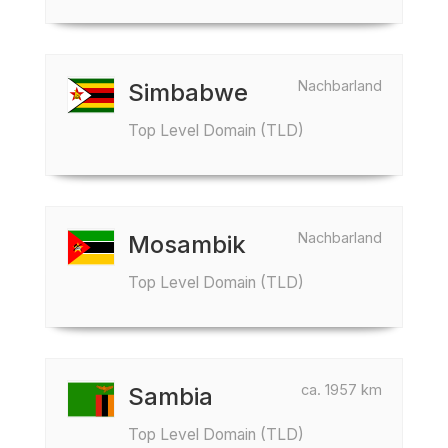
Nachbarland
Simbabwe
Top Level Domain (TLD)
Nachbarland
Mosambik
Top Level Domain (TLD)
ca. 1957 km
Sambia
Top Level Domain (TLD)