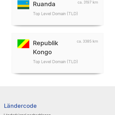
ca. 3197 km
Ruanda
Top Level Domain (TLD)
ca. 3385 km
Republik
Kongo
Top Level Domain (TLD)
Ländercode