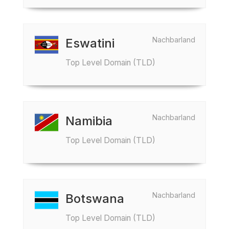
Nachbarland
Eswatini
Top Level Domain (TLD)
Nachbarland
Namibia
Top Level Domain (TLD)
Nachbarland
Botswana
Top Level Domain (TLD)