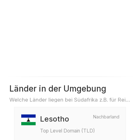
Länder in der Umgebung
Welche Länder liegen bei Südafrika z.B. für Reisen oder Flüge
Nachbarland
Lesotho
Top Level Domain (TLD)