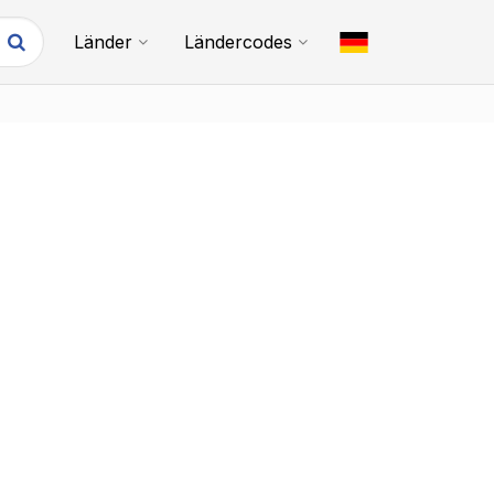
Länder
Ländercodes