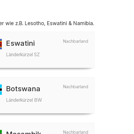
 wie z.B. Lesotho, Eswatini & Namibia.
Nachbarland
Eswatini
Länderkürzel SZ
Nachbarland
Botswana
Länderkürzel BW
Nachbarland