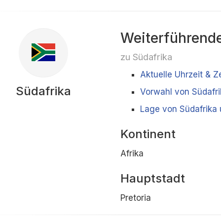
Weiterführende
zu Südafrika
Aktuelle Uhrzeit & Z
Südafrika
Vorwahl von Südafri
Lage von Südafrika
Kontinent
Afrika
Hauptstadt
Pretoria