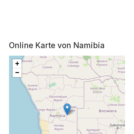
Online Karte von Namibia
+
−