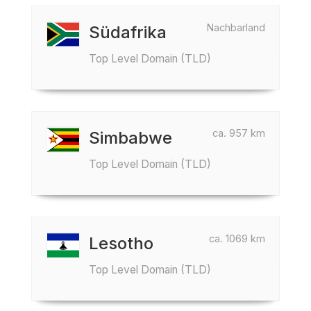
Nachbarland
Südafrika
Top Level Domain (TLD)
ca. 957 km
Simbabwe
Top Level Domain (TLD)
ca. 1069 km
Lesotho
Top Level Domain (TLD)