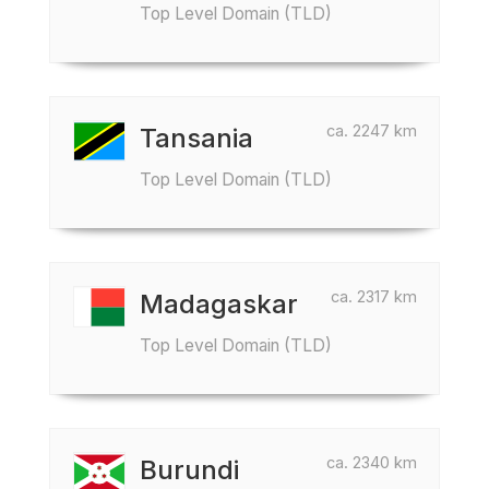
Top Level Domain (TLD)
ca. 2247 km
Tansania
Top Level Domain (TLD)
ca. 2317 km
Madagaskar
Top Level Domain (TLD)
ca. 2340 km
Burundi