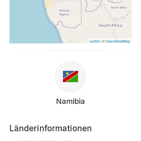
Leaflet
| ©
OpenStreetMap
Namibia
Länderinformationen