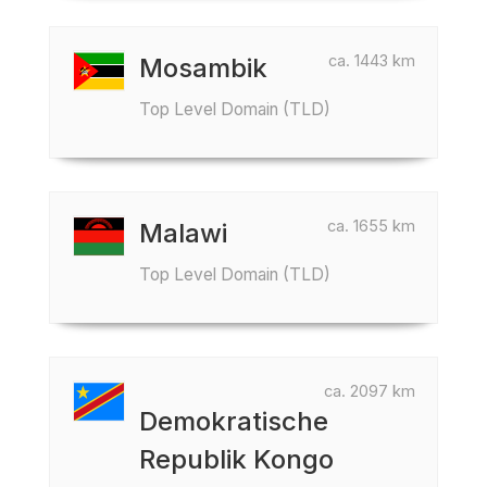
ca. 1443 km
Mosambik
Top Level Domain (TLD)
ca. 1655 km
Malawi
Top Level Domain (TLD)
ca. 2097 km
Demokratische
Republik Kongo