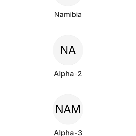
Namibia
NA
Alpha-2
NAM
Alpha-3