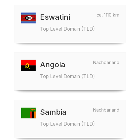
ca. 1110 km
Eswatini
Top Level Domain (TLD)
Nachbarland
Angola
Top Level Domain (TLD)
Nachbarland
Sambia
Top Level Domain (TLD)