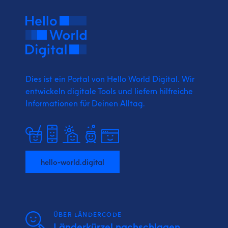
Dies ist ein Portal von Hello World Digital.
Wir
entwickeln digitale Tools und liefern
hilfreiche
Informationen für Deinen Alltag.
hello-world.digital
ÜBER LÄNDERCODE
Länderkürzel nachschlagen