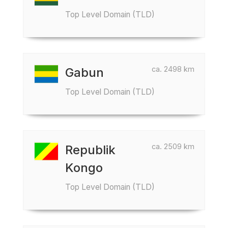
Top Level Domain (TLD)
ca. 2498 km
Gabun
Top Level Domain (TLD)
ca. 2509 km
Republik
Kongo
Top Level Domain (TLD)