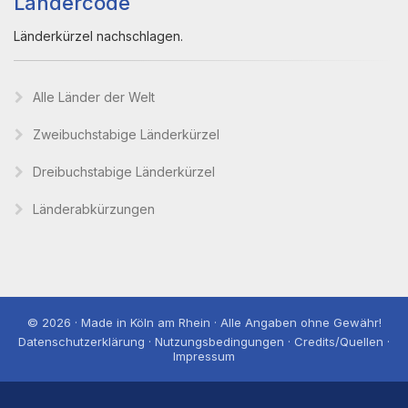
Ländercode
Länderkürzel nachschlagen.
Alle Länder der Welt
Zweibuchstabige Länderkürzel
Dreibuchstabige Länderkürzel
Länderabkürzungen
© 2026 · Made in Köln am Rhein · Alle Angaben ohne Gewähr!
Datenschutzerklärung · Nutzungsbedingungen · Credits/Quellen ·
Impressum