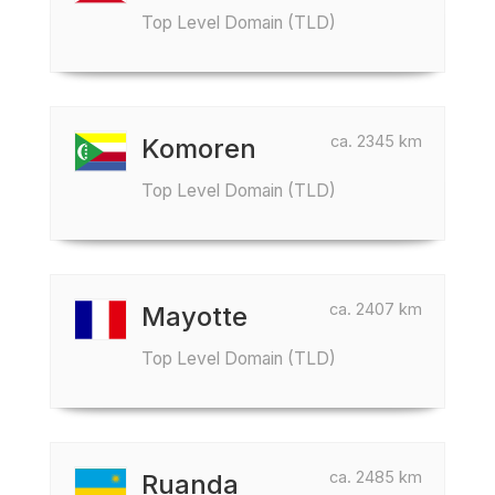
Top Level Domain (TLD)
ca. 2345 km
Komoren
Top Level Domain (TLD)
ca. 2407 km
Mayotte
Top Level Domain (TLD)
ca. 2485 km
Ruanda