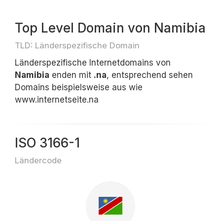
Top Level Domain von Namibia
TLD: Länderspezifische Domain
Länderspezifische Internetdomains von
Namibia
enden mit
.na
, entsprechend sehen
Domains beispielsweise aus wie
www.internetseite.na
ISO 3166-1
Ländercode