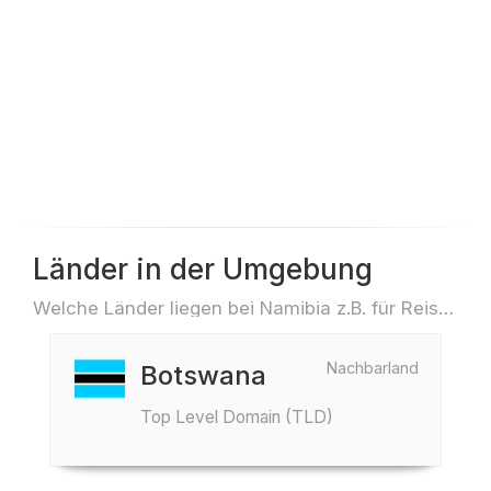
Länder in der Umgebung
Welche Länder liegen bei Namibia z.B. für Reisen oder Flüge
Nachbarland
Botswana
Top Level Domain (TLD)