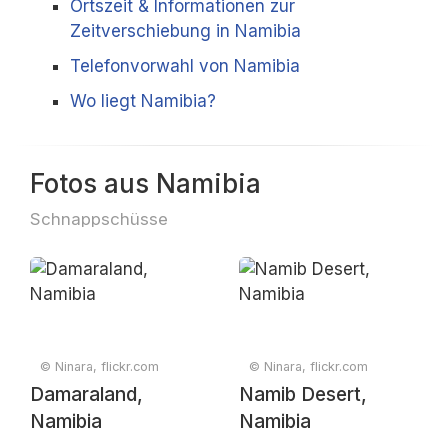
Ortszeit & Informationen zur
Zeitverschiebung in Namibia
Telefonvorwahl von Namibia
Wo liegt Namibia?
Fotos aus Namibia
Schnappschüsse
© Ninara, flickr.com
© Ninara, flickr.com
Damaraland,
Namib Desert,
Namibia
Namibia