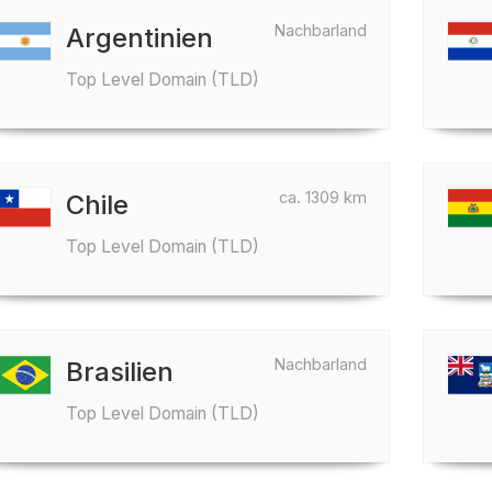
Nachbarland
Argentinien
Top Level Domain (TLD)
ca. 1309 km
Chile
Top Level Domain (TLD)
Nachbarland
Brasilien
Top Level Domain (TLD)