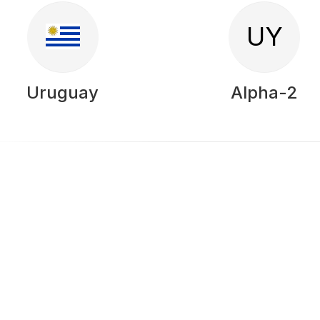
UY
Uruguay
Alpha-2