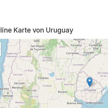
line Karte von Uruguay