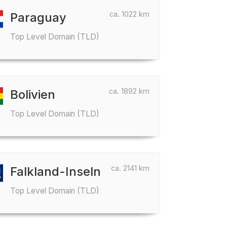
ca. 1022 km
Paraguay
Top Level Domain (TLD)
ca. 1892 km
Bolivien
Top Level Domain (TLD)
ca. 2141 km
Falkland-Inseln
Top Level Domain (TLD)