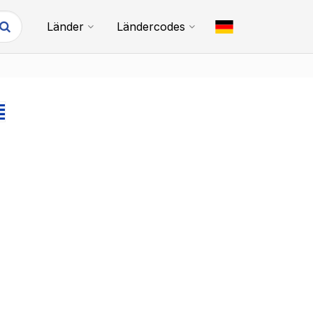
Länder
Ländercodes