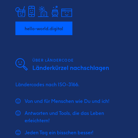
hello-world.digital
ÜBER LÄNDERCODE
Länderkürzel nachschlagen
Ländercodes nach ISO-3166.
Von und für Menschen wie Du und ich!
Antworten und Tools, die das Leben
erleichtern!
Jeden Tag ein bisschen besser!