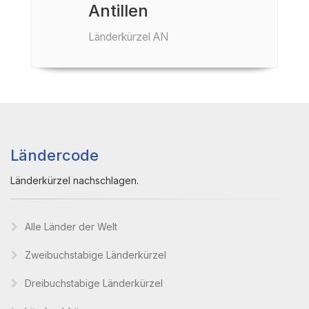
Antillen
Länderkürzel AN
Ländercode
Länderkürzel nachschlagen.
Alle Länder der Welt
Zweibuchstabige Länderkürzel
Dreibuchstabige Länderkürzel