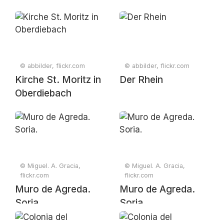
© abbilder, flickr.com
© abbilder, flickr.com
Kirche St. Moritz in
Der Rhein
Oberdiebach
© Miguel. A. Gracia,
© Miguel. A. Gracia,
flickr.com
flickr.com
Muro de Agreda.
Muro de Agreda.
Soria.
Soria.