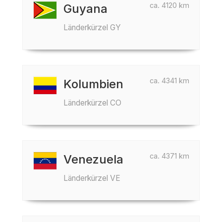
ca. 4120 km
Guyana
Länderkürzel GY
ca. 4341 km
Kolumbien
Länderkürzel CO
ca. 4371 km
Venezuela
Länderkürzel VE