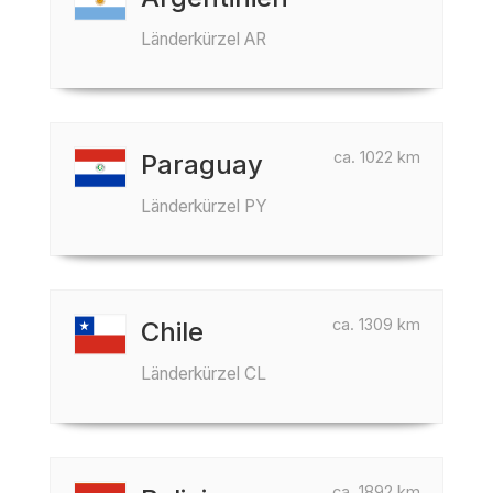
Länderkürzel AR
ca. 1022 km
Paraguay
Länderkürzel PY
ca. 1309 km
Chile
Länderkürzel CL
ca. 1892 km