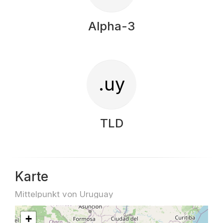
Alpha-3
.uy
TLD
Karte
Mittelpunkt von Uruguay
+