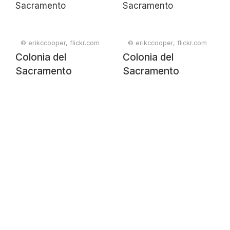
© erikccooper, flickr.com
© erikccooper, flickr.com
Colonia del
Colonia del
Sacramento
Sacramento