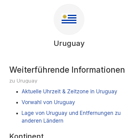
Uruguay
Weiterführende Informationen
zu Uruguay
Aktuelle Uhrzeit & Zeitzone in Uruguay
Vorwahl von Uruguay
Lage von Uruguay und Entfernungen zu
anderen Ländern
Kontinent