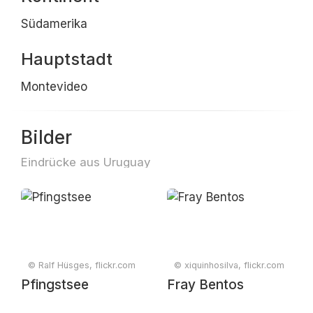
Südamerika
Hauptstadt
Montevideo
Bilder
Eindrücke aus Uruguay
© Ralf Hüsges, flickr.com
© xiquinhosilva, flickr.com
Pfingstsee
Fray Bentos