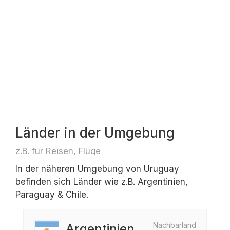
Länder in der Umgebung
z.B. für Reisen, Flüge
In der näheren Umgebung von Uruguay
befinden sich Länder wie z.B. Argentinien,
Paraguay & Chile.
Nachbarland
Argentinien