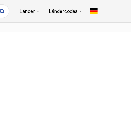
Länder
Ländercodes