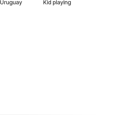
- Uruguay
Kid playing