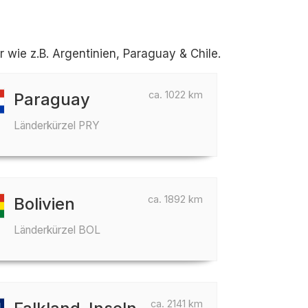
wie z.B. Argentinien, Paraguay & Chile.
ca. 1022 km
Paraguay
Länderkürzel PRY
ca. 1892 km
Bolivien
Länderkürzel BOL
ca. 2141 km