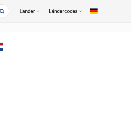
Länder
Ländercodes