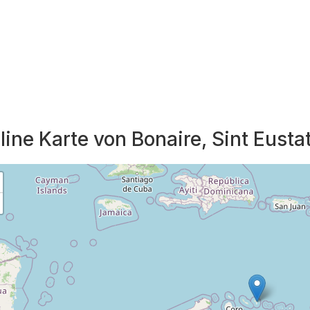
line Karte von Bonaire, Sint Eusta