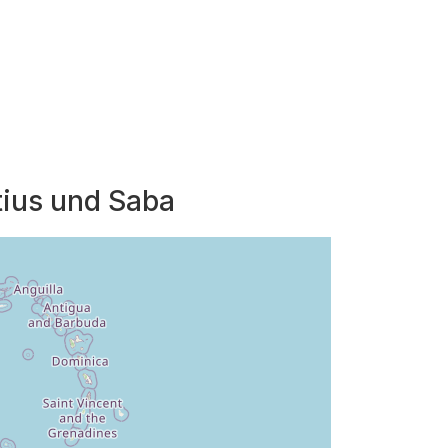
tius und Saba