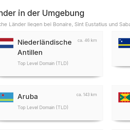
nder in der Umgebung
he Länder liegen bei Bonaire, Sint Eustatius und Sab
ca. 46 km
Niederländische
Antillen
Top Level Domain (TLD)
ca. 143 km
Aruba
Top Level Domain (TLD)