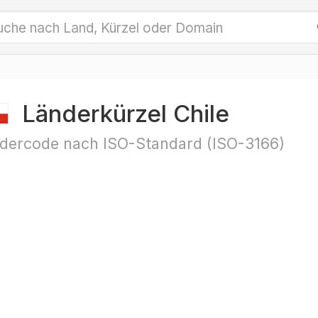
Länderkürzel Chile
dercode nach ISO-Standard (ISO-3166)