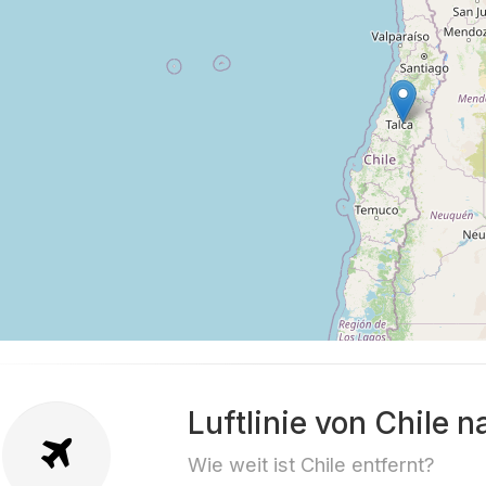
Luftlinie von Chile 
Wie weit ist Chile entfernt?