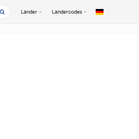
Länder
Ländercodes