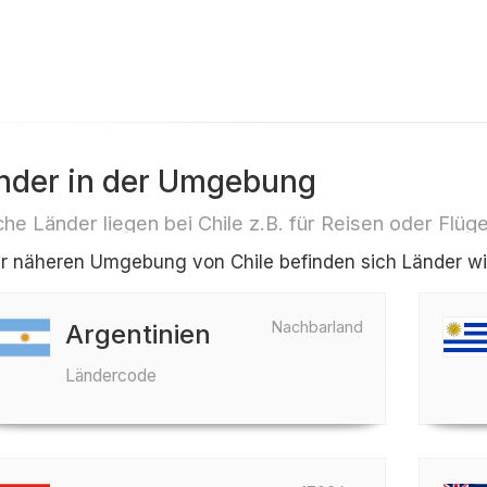
nder in der Umgebung
he Länder liegen bei Chile z.B. für Reisen oder Flüg
er näheren Umgebung von Chile befinden sich Länder wi
Nachbarland
Argentinien
Ländercode