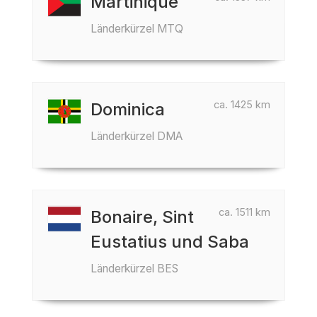
Martinique
Länderkürzel MTQ
ca. 1425 km
Dominica
Länderkürzel DMA
ca. 1511 km
Bonaire, Sint
Eustatius und Saba
Länderkürzel BES