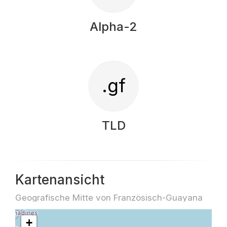
Alpha-2
.gf
TLD
Kartenansicht
Geografische Mitte von Französisch-Guayana
+