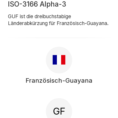
ISO-3166 Alpha-3
GUF ist die dreibuchstabige
Länderabkürzung für Französisch-Guayana.
Französisch-Guayana
GF