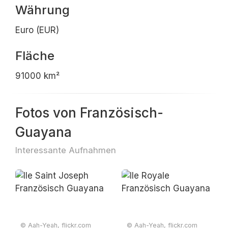
Währung
Euro (EUR)
Fläche
91000 km²
Fotos von Französisch-
Guayana
Interessante Aufnahmen
© Aah-Yeah, flickr.com
© Aah-Yeah, flickr.com