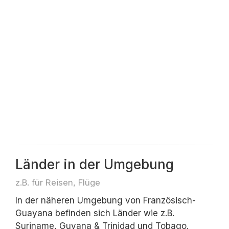
Länder in der Umgebung
z.B. für Reisen, Flüge
In der näheren Umgebung von Französisch-
Guayana befinden sich Länder wie z.B.
Suriname, Guyana & Trinidad und Tobago.