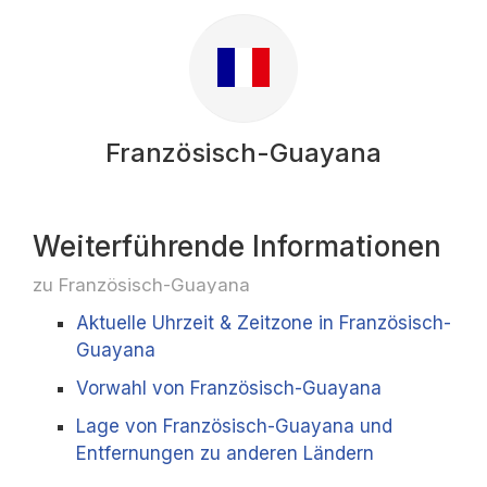
Französisch-Guayana
Weiterführende Informationen
zu Französisch-Guayana
Aktuelle Uhrzeit & Zeitzone in Französisch-
Guayana
Vorwahl von Französisch-Guayana
Lage von Französisch-Guayana und
Entfernungen zu anderen Ländern