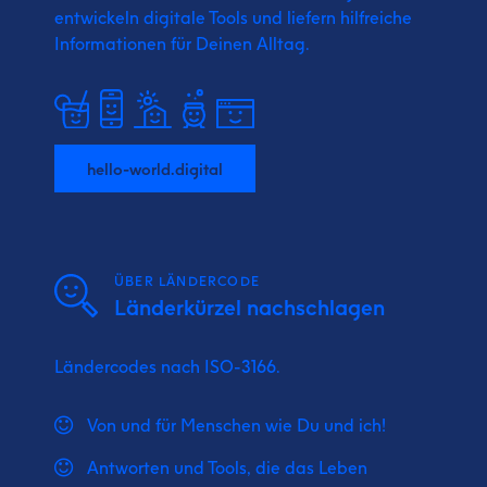
entwickeln digitale Tools und liefern
hilfreiche
Informationen für Deinen Alltag.
hello-world.digital
ÜBER LÄNDERCODE
Länderkürzel nachschlagen
Ländercodes nach ISO-3166.
Von und für Menschen wie Du und ich!
Antworten und Tools, die das Leben