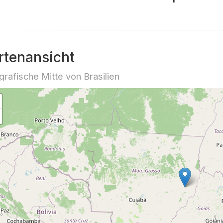
rtenansicht
rafische Mitte von Brasilien