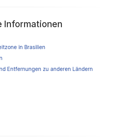
 Informationen
itzone in Brasilien
n
und Entfernungen zu anderen Ländern