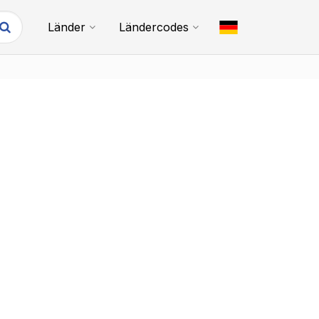
Länder
Ländercodes