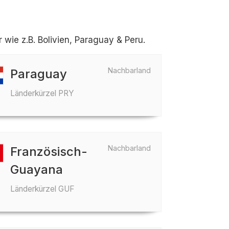
wie z.B. Bolivien, Paraguay & Peru.
Nachbarland
Paraguay
Länderkürzel PRY
Nachbarland
Französisch-
Guayana
Länderkürzel GUF