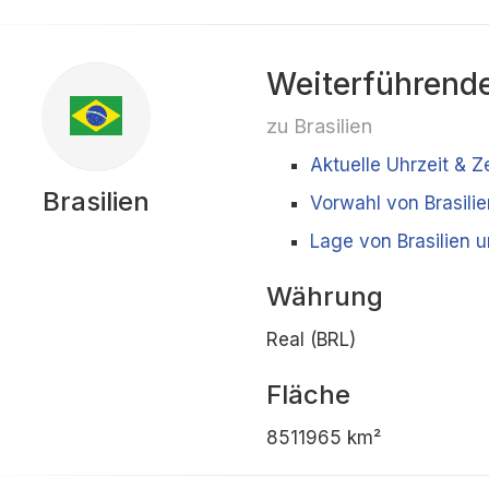
Weiterführende
zu Brasilien
Aktuelle Uhrzeit & Ze
Brasilien
Vorwahl von Brasilie
Lage von Brasilien 
Währung
Real (BRL)
Fläche
8511965 km²