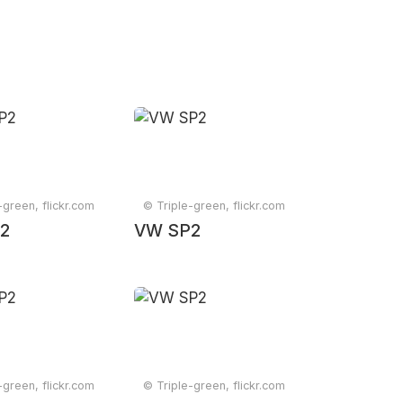
-green, flickr.com
© Triple-green, flickr.com
2
VW SP2
-green, flickr.com
© Triple-green, flickr.com