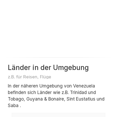
Länder in der Umgebung
z.B. für Reisen, Flüge
In der näheren Umgebung von Venezuela
befinden sich Länder wie z.B. Trinidad und
Tobago, Guyana & Bonaire, Sint Eustatius und
Saba .