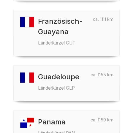
ca. 1111 km
Französisch-
Guayana
Länderkürzel GUF
ca. 1155 km
Guadeloupe
Länderkürzel GLP
ca. 1159 km
Panama