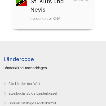
St. Kitts und
Nevis
Länderkürzel KNA
Ländercode
Länderkürzel nachschlagen.
Alle Länder der Welt
Zweibuchstabige Länderkürzel
Dreibuchstabige Länderkürzel