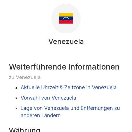
Venezuela
Weiterführende Informationen
zu Venezuela
Aktuelle Uhrzeit & Zeitzone in Venezuela
Vorwahl von Venezuela
Lage von Venezuela und Entfernungen zu
anderen Ländern
Währung