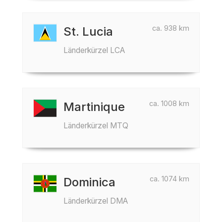
ca. 938 km
St. Lucia
Länderkürzel LCA
ca. 1008 km
Martinique
Länderkürzel MTQ
ca. 1074 km
Dominica
Länderkürzel DMA