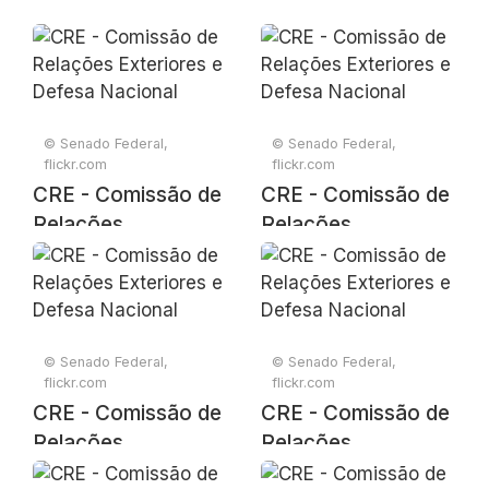
© Senado Federal,
© Senado Federal,
flickr.com
flickr.com
CRE - Comissão de
CRE - Comissão de
Relações
Relações
Exteriores e Defesa
Exteriores e Defesa
Nacional
Nacional
© Senado Federal,
© Senado Federal,
flickr.com
flickr.com
CRE - Comissão de
CRE - Comissão de
Relações
Relações
Exteriores e Defesa
Exteriores e Defesa