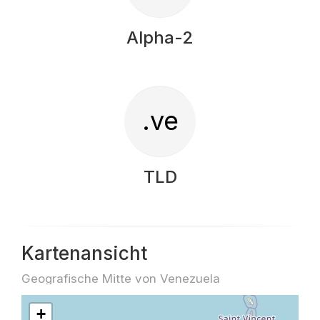
Alpha-2
.ve
TLD
Kartenansicht
Geografische Mitte von Venezuela
+