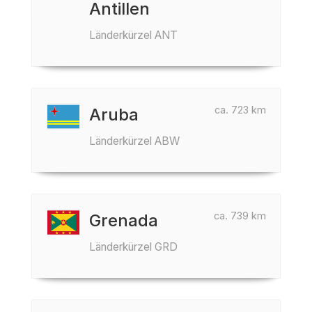
Antillen
Länderkürzel ANT
ca. 723 km
Aruba
Länderkürzel ABW
ca. 739 km
Grenada
Länderkürzel GRD