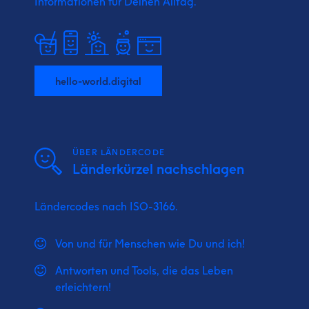
Informationen für Deinen Alltag.
hello-world.digital
ÜBER LÄNDERCODE
Länderkürzel nachschlagen
Ländercodes nach ISO-3166.
Von und für Menschen wie Du und ich!
Antworten und Tools, die das Leben
erleichtern!