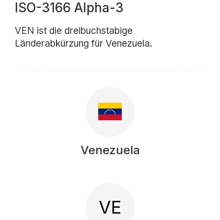
ISO-3166 Alpha-3
VEN ist die dreibuchstabige
Länderabkürzung für Venezuela.
Venezuela
VE