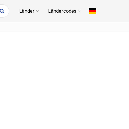
Länder
Ländercodes