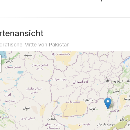
rtenansicht
rafische Mitte von Pakistan