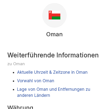
Oman
Weiterführende Informationen
zu Oman
Aktuelle Uhrzeit & Zeitzone in Oman
Vorwahl von Oman
Lage von Oman und Entfernungen zu
anderen Ländern
Währung