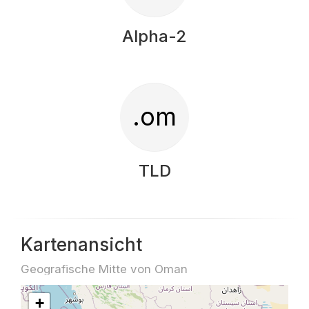
Alpha-2
.om
TLD
Kartenansicht
Geografische Mitte von Oman
+