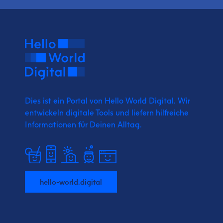
Dies ist ein Portal von Hello World Digital.
Wir
entwickeln digitale Tools und liefern
hilfreiche
Informationen für Deinen Alltag.
hello-world.digital