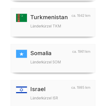
ca. 1942 km
Turkmenistan
Länderkürzel TKM
ca. 1961 km
Somalia
Länderkürzel SOM
ca. 1985 km
Israel
Länderkürzel ISR