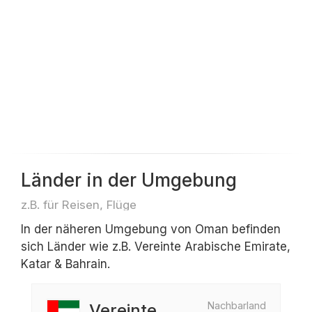
Länder in der Umgebung
z.B. für Reisen, Flüge
In der näheren Umgebung von Oman befinden
sich Länder wie z.B. Vereinte Arabische Emirate,
Katar & Bahrain.
Nachbarland
Vereinte