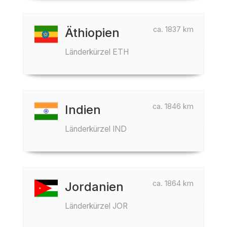
ca. 1837 km
Äthiopien
Länderkürzel ETH
ca. 1846 km
Indien
Länderkürzel IND
ca. 1864 km
Jordanien
Länderkürzel JOR