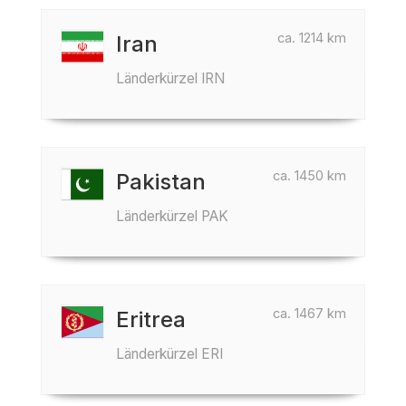
ca. 1214 km
Iran
Länderkürzel IRN
ca. 1450 km
Pakistan
Länderkürzel PAK
ca. 1467 km
Eritrea
Länderkürzel ERI