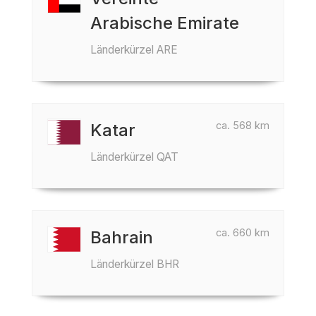
Arabische Emirate
Länderkürzel ARE
ca. 568 km
Katar
Länderkürzel QAT
ca. 660 km
Bahrain
Länderkürzel BHR