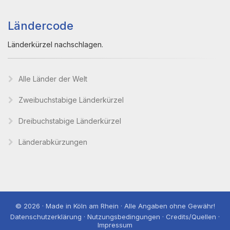
Ländercode
Länderkürzel nachschlagen.
Alle Länder der Welt
Zweibuchstabige Länderkürzel
Dreibuchstabige Länderkürzel
Länderabkürzungen
© 2026 · Made in Köln am Rhein · Alle Angaben ohne Gewähr!
Datenschutzerklärung · Nutzungsbedingungen · Credits/Quellen ·
Impressum