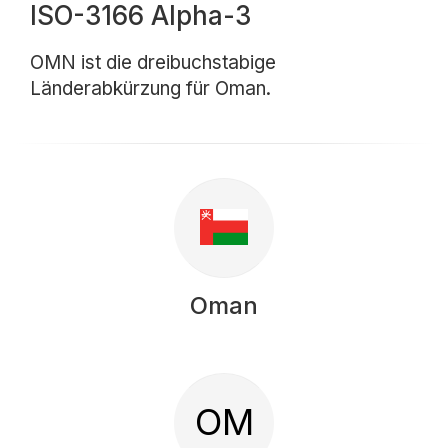
ISO-3166 Alpha-3
OMN ist die dreibuchstabige
Länderabkürzung für Oman.
Oman
OM