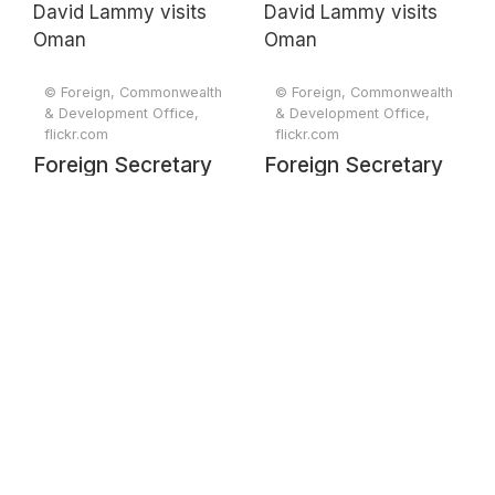
Oman
Oman
© Foreign, Commonwealth
© Foreign, Commonwealth
& Development Office,
& Development Office,
flickr.com
flickr.com
Foreign Secretary
Foreign Secretary
David Lammy visits
David Lammy visits
Oman
Oman