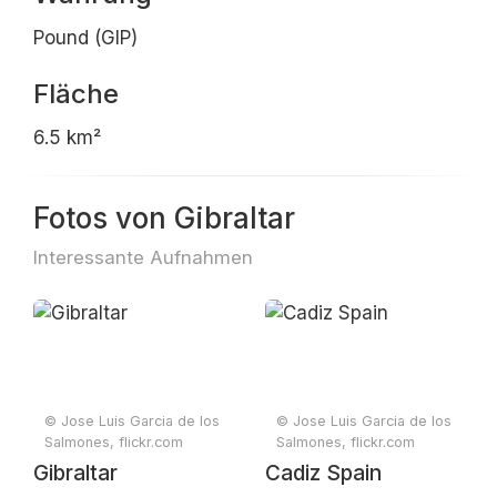
Pound (GIP)
Fläche
6.5 km²
Fotos von Gibraltar
Interessante Aufnahmen
© Jose Luis Garcia de los
© Jose Luis Garcia de los
Salmones, flickr.com
Salmones, flickr.com
Gibraltar
Cadiz Spain