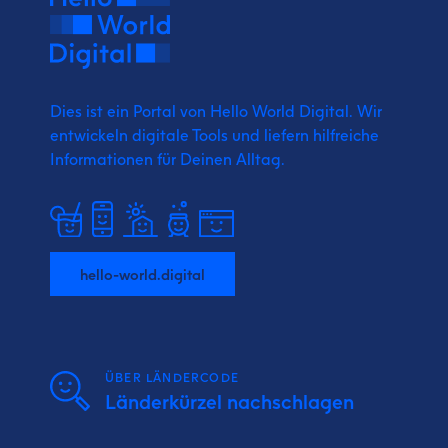
Dies ist ein Portal von Hello World Digital.
Wir
entwickeln digitale Tools und liefern
hilfreiche
Informationen für Deinen Alltag.
hello-world.digital
ÜBER LÄNDERCODE
Länderkürzel nachschlagen