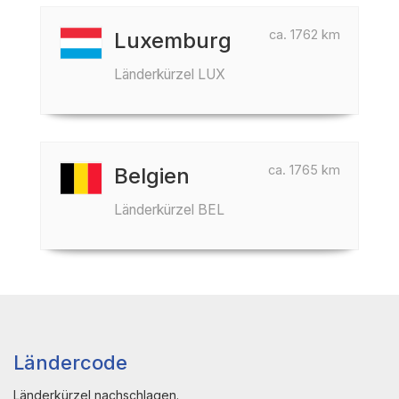
ca. 1762 km
Luxemburg
Länderkürzel LUX
ca. 1765 km
Belgien
Länderkürzel BEL
Ländercode
Länderkürzel nachschlagen.