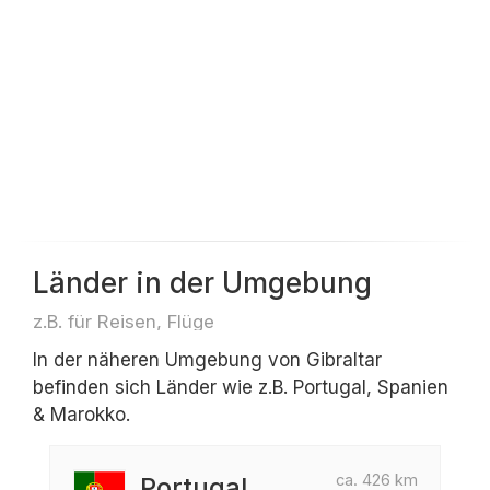
Länder in der Umgebung
z.B. für Reisen, Flüge
In der näheren Umgebung von Gibraltar
befinden sich Länder wie z.B. Portugal, Spanien
& Marokko.
ca. 426 km
Portugal