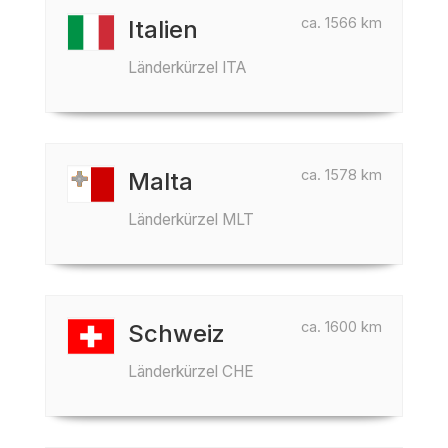
ca. 1566 km
Italien
Länderkürzel ITA
ca. 1578 km
Malta
Länderkürzel MLT
ca. 1600 km
Schweiz
Länderkürzel CHE