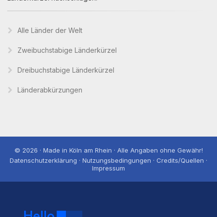
Alle Länder der Welt
Zweibuchstabige Länderkürzel
Dreibuchstabige Länderkürzel
Länderabkürzungen
© 2026 · Made in Köln am Rhein · Alle Angaben ohne Gewähr!
Datenschutzerklärung · Nutzungsbedingungen · Credits/Quellen ·
Impressum