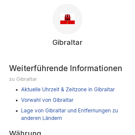
Gibraltar
Weiterführende Informationen
zu Gibraltar
Aktuelle Uhrzeit & Zeitzone in Gibraltar
Vorwahl von Gibraltar
Lage von Gibraltar und Entfernungen zu
anderen Ländern
Währung