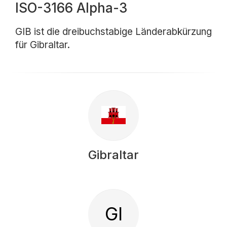
ISO-3166 Alpha-3
GIB ist die dreibuchstabige Länderabkürzung
für Gibraltar.
Gibraltar
GI