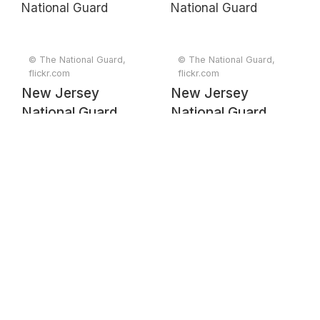
© The National Guard,
© The National Guard,
flickr.com
flickr.com
New Jersey
New Jersey
National Guard
National Guard