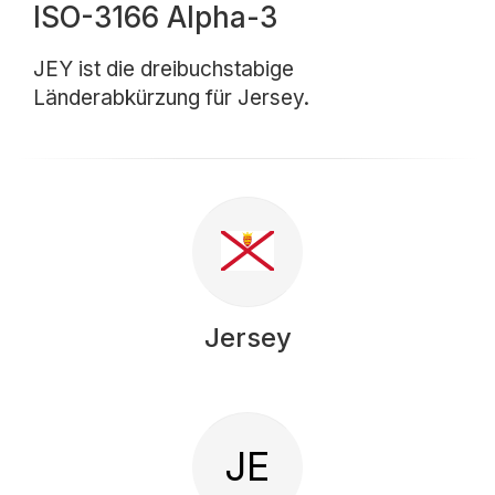
ISO-3166 Alpha-3
JEY ist die dreibuchstabige
Länderabkürzung für Jersey.
Jersey
JE