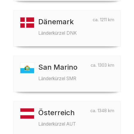
ca. 1211 km
Dänemark
Länderkürzel DNK
ca. 1303 km
San Marino
Länderkürzel SMR
ca. 1348 km
Österreich
Länderkürzel AUT