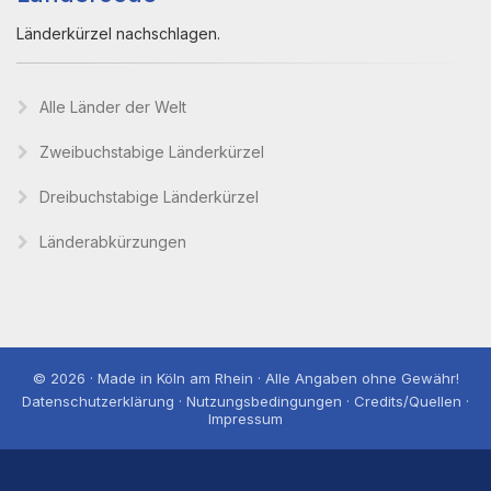
Länderkürzel nachschlagen.
Alle Länder der Welt
Zweibuchstabige Länderkürzel
Dreibuchstabige Länderkürzel
Länderabkürzungen
© 2026 · Made in Köln am Rhein · Alle Angaben ohne Gewähr!
Datenschutzerklärung · Nutzungsbedingungen · Credits/Quellen ·
Impressum