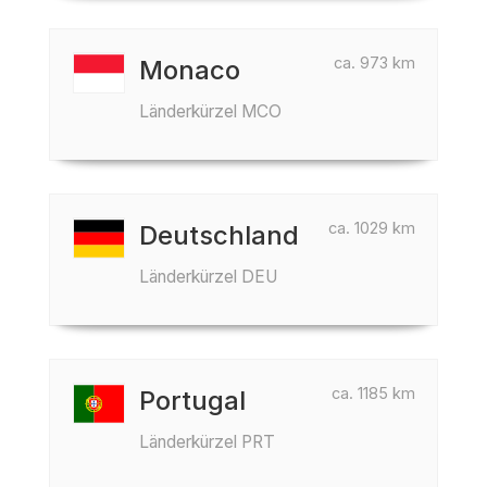
ca. 973 km
Monaco
Länderkürzel MCO
ca. 1029 km
Deutschland
Länderkürzel DEU
ca. 1185 km
Portugal
Länderkürzel PRT