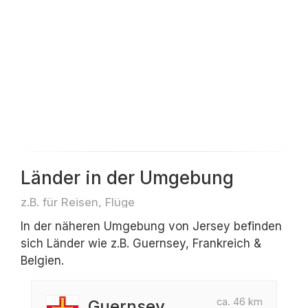
Länder in der Umgebung
z.B. für Reisen, Flüge
In der näheren Umgebung von Jersey befinden
sich Länder wie z.B. Guernsey, Frankreich &
Belgien.
ca. 46 km
Guernsey