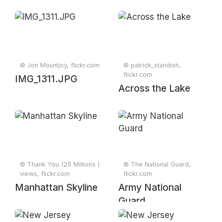
© Jon Mountjoy, flickr.com
© patrick_standish,
flickr.com
IMG_1311.JPG
Across the Lake
© Thank You (25 Millions )
© The National Guard,
views, flickr.com
flickr.com
Manhattan Skyline
Army National
Guard