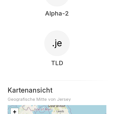
Alpha-2
.je
TLD
Kartenansicht
Geografische Mitte von Jersey
+