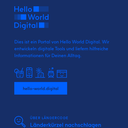
Dies ist ein Portal von Hello World Digital.
Wir
entwickeln digitale Tools und liefern
hilfreiche
Informationen für Deinen Alltag.
hello-world.digital
ÜBER LÄNDERCODE
Länderkürzel nachschlagen