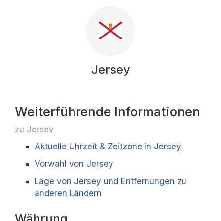
Jersey
Weiterführende Informationen
zu Jersey
Aktuelle Uhrzeit & Zeitzone in Jersey
Vorwahl von Jersey
Lage von Jersey und Entfernungen zu
anderen Ländern
Währung