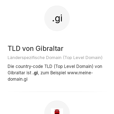
.gi
TLD von Gibraltar
Länderspezifische Domain (Top Level Domain)
Die country-code TLD (Top Level Domain) von
Gibraltar ist
.gi
, zum Beispiel www.meine-
domain.gi