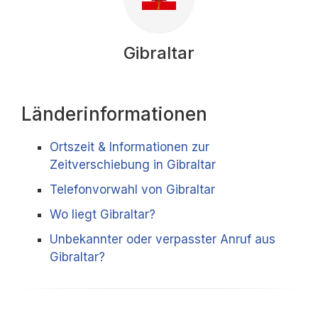
Gibraltar
Länderinformationen
Ortszeit & Informationen zur
Zeitverschiebung in Gibraltar
Telefonvorwahl von Gibraltar
Wo liegt Gibraltar?
Unbekannter oder verpasster Anruf aus
Gibraltar?