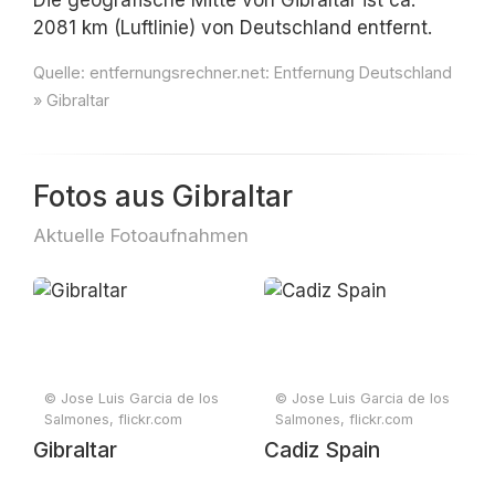
Die geografische Mitte von Gibraltar ist ca.
2081 km (Luftlinie) von Deutschland entfernt.
Quelle:
entfernungsrechner.net: Entfernung Deutschland
» Gibraltar
Fotos aus Gibraltar
Aktuelle Fotoaufnahmen
© Jose Luis Garcia de los
© Jose Luis Garcia de los
Salmones, flickr.com
Salmones, flickr.com
Gibraltar
Cadiz Spain