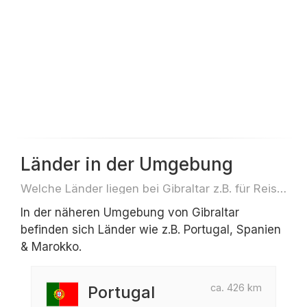
Länder in der Umgebung
Welche Länder liegen bei Gibraltar z.B. für Reisen oder Flüge
In der näheren Umgebung von Gibraltar
befinden sich Länder wie z.B. Portugal, Spanien
& Marokko.
ca. 426 km
Portugal