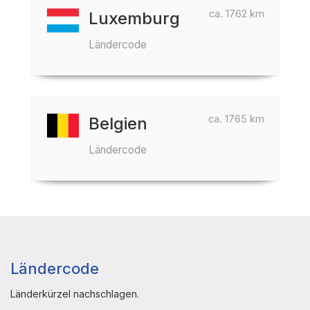
ca. 1762 km
Luxemburg
Ländercode
ca. 1765 km
Belgien
Ländercode
Ländercode
Länderkürzel nachschlagen.