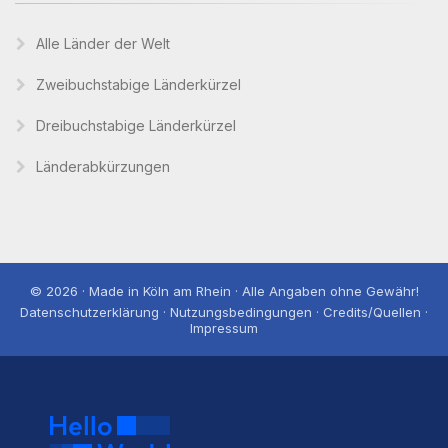
Alle Länder der Welt
Zweibuchstabige Länderkürzel
Dreibuchstabige Länderkürzel
Länderabkürzungen
© 2026 · Made in Köln am Rhein · Alle Angaben ohne Gewähr!
Datenschutzerklärung · Nutzungsbedingungen · Credits/Quellen ·
Impressum