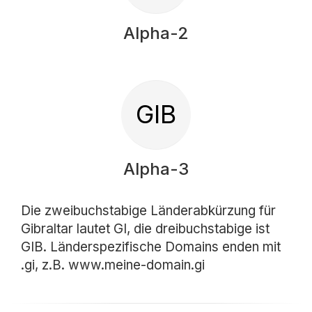
Alpha-2
GIB
Alpha-3
Die zweibuchstabige Länderabkürzung für
Gibraltar lautet GI, die dreibuchstabige ist
GIB. Länderspezifische Domains enden mit
.gi, z.B. www.meine-domain.gi