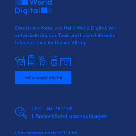
Dies ist ein Portal von Hello World Digital.
Wir
entwickeln digitale Tools und liefern
hilfreiche
Informationen für Deinen Alltag.
hello-world.digital
ÜBER LÄNDERCODE
Länderkürzel nachschlagen
Ländercodes nach ISO-3166.