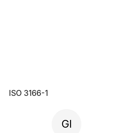
ISO 3166-1
GI