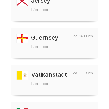
Jersey
Ländercode
ca. 1483 km
Guernsey
Ländercode
ca. 1559 km
Vatikanstadt
Ländercode