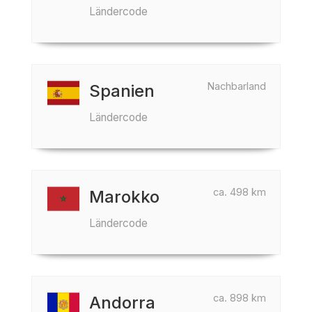
Ländercode
Nachbarland
Spanien
Ländercode
ca. 498 km
Marokko
Ländercode
ca. 898 km
Andorra