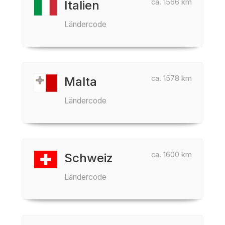
ca. 1566 km
Italien
Ländercode
ca. 1578 km
Malta
Ländercode
ca. 1600 km
Schweiz
Ländercode