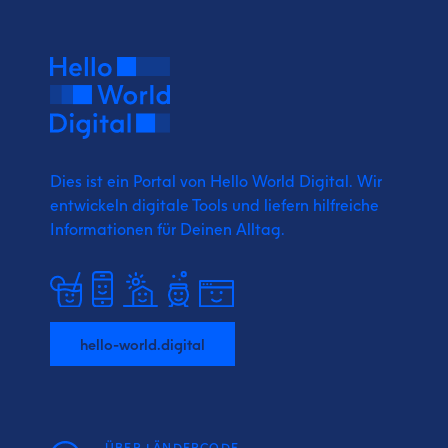
Dies ist ein Portal von Hello World Digital.
Wir
entwickeln digitale Tools und liefern
hilfreiche
Informationen für Deinen Alltag.
hello-world.digital
ÜBER LÄNDERCODE