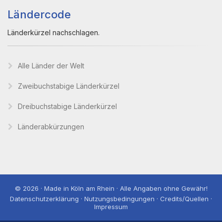
Ländercode
Länderkürzel nachschlagen.
Alle Länder der Welt
Zweibuchstabige Länderkürzel
Dreibuchstabige Länderkürzel
Länderabkürzungen
© 2026 · Made in Köln am Rhein · Alle Angaben ohne Gewähr!
Datenschutzerklärung · Nutzungsbedingungen · Credits/Quellen ·
Impressum