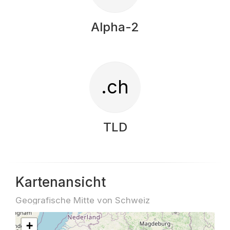
Alpha-2
.ch
TLD
Kartenansicht
Geografische Mitte von Schweiz
+