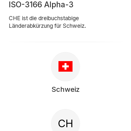
ISO-3166 Alpha-3
CHE ist die dreibuchstabige
Länderabkürzung für Schweiz.
Schweiz
CH