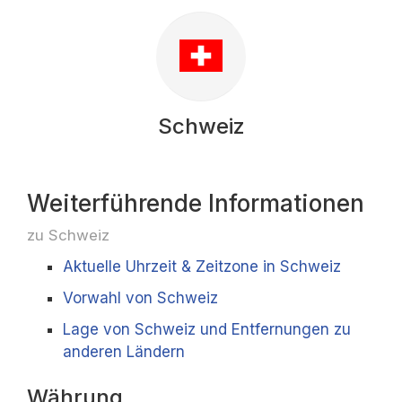
Schweiz
Weiterführende Informationen
zu Schweiz
Aktuelle Uhrzeit & Zeitzone in Schweiz
Vorwahl von Schweiz
Lage von Schweiz und Entfernungen zu
anderen Ländern
Währung