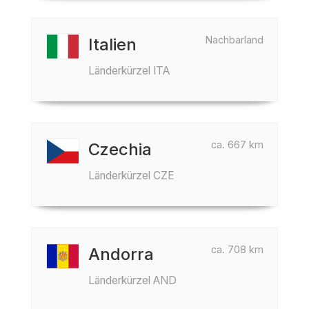
Nachbarland
Italien
Länderkürzel ITA
ca. 667 km
Czechia
Länderkürzel CZE
ca. 708 km
Andorra
Länderkürzel AND