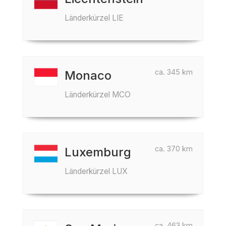
Länderkürzel LIE
ca. 345 km
Monaco
Länderkürzel MCO
ca. 370 km
Luxemburg
Länderkürzel LUX
ca. 463 km