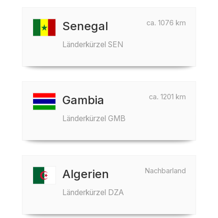
ca. 1076 km
Senegal
Länderkürzel SEN
ca. 1201 km
Gambia
Länderkürzel GMB
Nachbarland
Algerien
Länderkürzel DZA