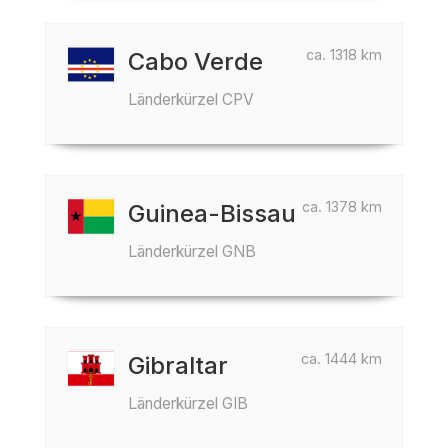
ca. 1318 km
Cabo Verde
Länderkürzel CPV
ca. 1378 km
Guinea-Bissau
Länderkürzel GNB
ca. 1444 km
Gibraltar
Länderkürzel GIB