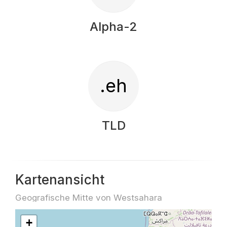
Alpha-2
.eh
TLD
Kartenansicht
Geografische Mitte von Westsahara
+