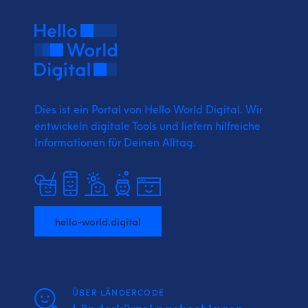
Dies ist ein Portal von Hello World Digital.
Wir
entwickeln digitale Tools und liefern
hilfreiche
Informationen für Deinen Alltag.
hello-world.digital
ÜBER LÄNDERCODE