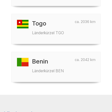
ca. 2036 km
Togo
Länderkürzel TGO
ca. 2042 km
Benin
Länderkürzel BEN