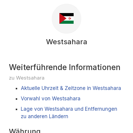
Westsahara
Weiterführende Informationen
zu Westsahara
Aktuelle Uhrzeit & Zeitzone in Westsahara
Vorwahl von Westsahara
Lage von Westsahara und Entfernungen
zu anderen Ländern
Währung