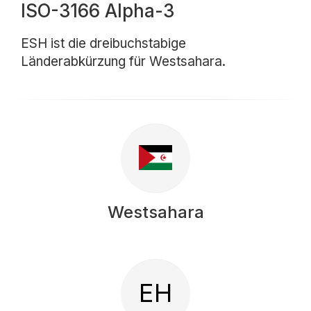
ISO-3166 Alpha-3
ESH ist die dreibuchstabige
Länderabkürzung für Westsahara.
Westsahara
EH