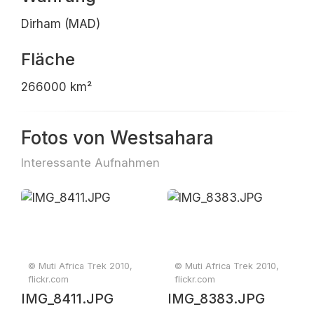
Dirham (MAD)
Fläche
266000 km²
Fotos von Westsahara
Interessante Aufnahmen
© Muti Africa Trek 2010,
© Muti Africa Trek 2010,
flickr.com
flickr.com
IMG_8411.JPG
IMG_8383.JPG