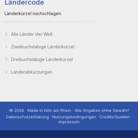
Ländercode
Länderkürzel nachschlagen.
Alle Länder der Welt
Zweibuchstabige Länderkürzel
Dreibuchstabige Länderkürzel
Länderabkürzungen
© 2026 · Made in Köln am Rhein · Alle Angaben ohne Gewähr!
Datenschutzerklärung · Nutzungsbedingungen · Credits/Quellen ·
Impressum