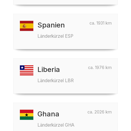
ca. 1931 km
Spanien
Länderkürzel ESP
ca. 1976 km
Liberia
Länderkürzel LBR
ca. 2026 km
Ghana
Länderkürzel GHA