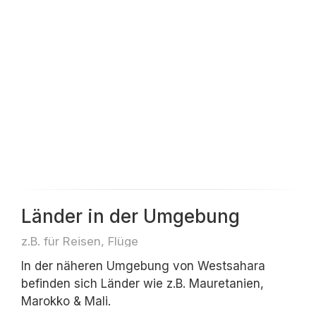
Länder in der Umgebung
z.B. für Reisen, Flüge
In der näheren Umgebung von Westsahara
befinden sich Länder wie z.B. Mauretanien,
Marokko & Mali.