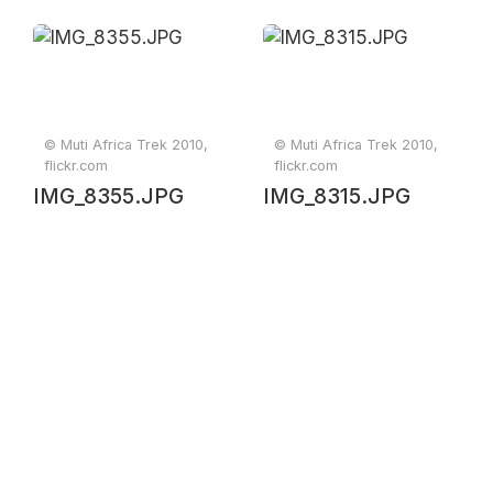
© Muti Africa Trek 2010,
© Muti Africa Trek 2010,
flickr.com
flickr.com
IMG_8355.JPG
IMG_8315.JPG