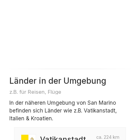
Länder in der Umgebung
z.B. für Reisen, Flüge
In der näheren Umgebung von San Marino
befinden sich Länder wie z.B. Vatikanstadt,
Italien & Kroatien.
ca. 224 km
Vatikanstadt