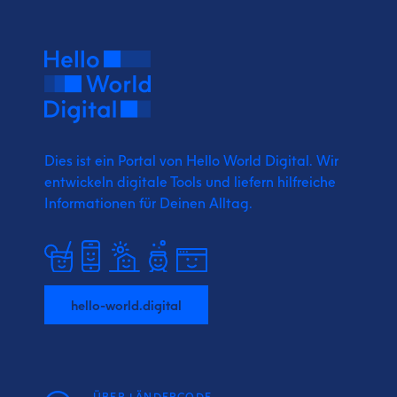
Dies ist ein Portal von Hello World Digital.
Wir
entwickeln digitale Tools und liefern
hilfreiche
Informationen für Deinen Alltag.
hello-world.digital
ÜBER LÄNDERCODE