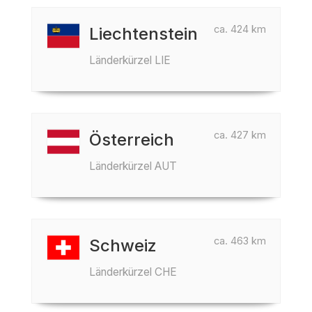
ca. 424 km
Liechtenstein
Länderkürzel LIE
ca. 427 km
Österreich
Länderkürzel AUT
ca. 463 km
Schweiz
Länderkürzel CHE