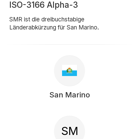
ISO-3166 Alpha-3
SMR ist die dreibuchstabige
Länderabkürzung für San Marino.
San Marino
SM