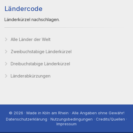
Ländercode
Länderkürzel nachschlagen.
Alle Länder der Welt
Zweibuchstabige Länderkürzel
Dreibuchstabige Länderkürzel
Länderabkürzungen
© 2026 · Made in Köln am Rhein · Alle Angaben ohne Gewähr!
Datenschutzerklärung · Nutzungsbedingungen · Credits/Quellen ·
Impressum