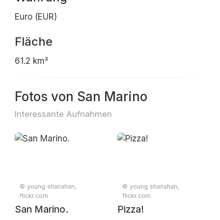
Euro (EUR)
Fläche
61.2 km²
Fotos von San Marino
Interessante Aufnahmen
© young shanahan,
© young shanahan,
flickr.com
flickr.com
San Marino.
Pizza!