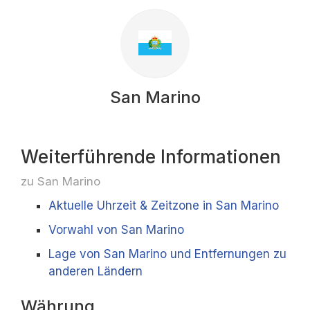
San Marino
Weiterführende Informationen
zu San Marino
Aktuelle Uhrzeit & Zeitzone in San Marino
Vorwahl von San Marino
Lage von San Marino und Entfernungen zu
anderen Ländern
Währung