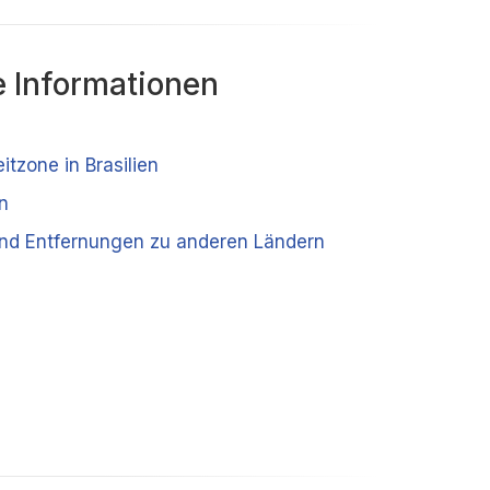
 Informationen
itzone in Brasilien
n
und Entfernungen zu anderen Ländern