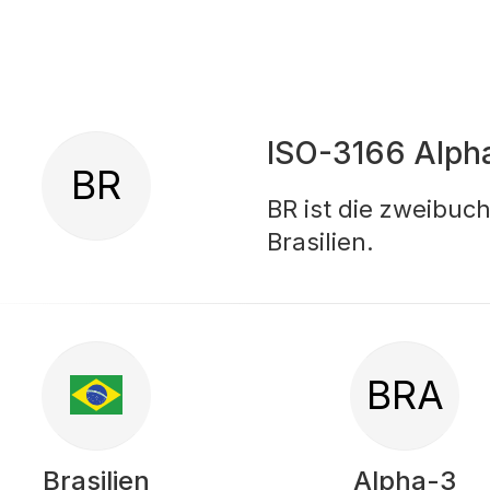
ISO-3166 Alph
BR
BR ist die zweibuc
Brasilien.
BRA
Brasilien
Alpha-3