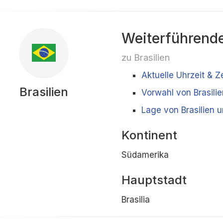
Weiterführende
zu Brasilien
Aktuelle Uhrzeit & Ze
Brasilien
Vorwahl von Brasilie
Lage von Brasilien 
Kontinent
Südamerika
Hauptstadt
Brasilia