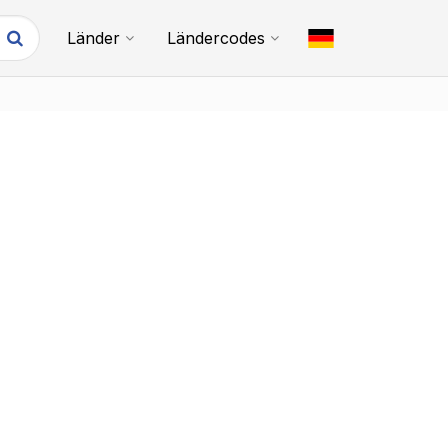
Länder
Ländercodes