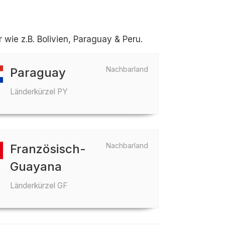
wie z.B. Bolivien, Paraguay & Peru.
Nachbarland
Paraguay
Länderkürzel PY
Nachbarland
Französisch-
Guayana
Länderkürzel GF