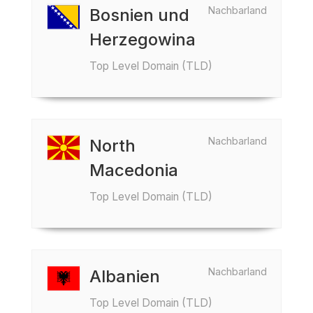
Nachbarland
Bosnien und
Herzegowina
Top Level Domain (TLD)
Nachbarland
North
Macedonia
Top Level Domain (TLD)
Nachbarland
Albanien
Top Level Domain (TLD)