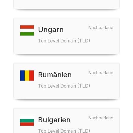
Nachbarland
Ungarn
Top Level Domain (TLD)
Nachbarland
Rumänien
Top Level Domain (TLD)
Nachbarland
Bulgarien
Top Level Domain (TLD)