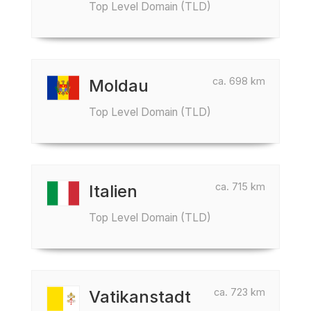
Top Level Domain (TLD)
ca. 698 km
Moldau
Top Level Domain (TLD)
ca. 715 km
Italien
Top Level Domain (TLD)
ca. 723 km
Vatikanstadt