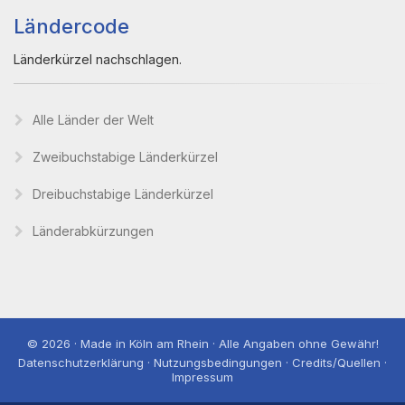
Ländercode
Länderkürzel nachschlagen.
Alle Länder der Welt
Zweibuchstabige Länderkürzel
Dreibuchstabige Länderkürzel
Länderabkürzungen
© 2026 · Made in Köln am Rhein · Alle Angaben ohne Gewähr!
Datenschutzerklärung · Nutzungsbedingungen · Credits/Quellen ·
Impressum