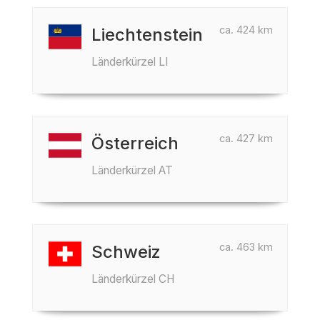
ca. 424 km
Liechtenstein
Länderkürzel LI
ca. 427 km
Österreich
Länderkürzel AT
ca. 463 km
Schweiz
Länderkürzel CH