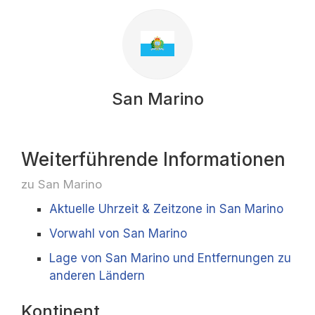
San Marino
Weiterführende Informationen
zu San Marino
Aktuelle Uhrzeit & Zeitzone in San Marino
Vorwahl von San Marino
Lage von San Marino und Entfernungen zu
anderen Ländern
Kontinent