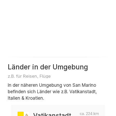
Länder in der Umgebung
z.B. für Reisen, Flüge
In der näheren Umgebung von San Marino
befinden sich Länder wie z.B. Vatikanstadt,
Italien & Kroatien.
ca. 224 km
Vatikanstadt