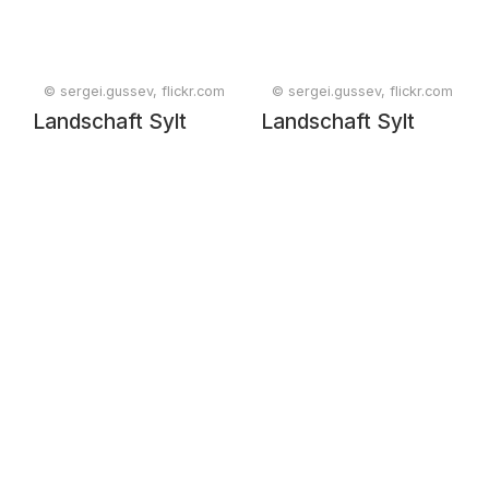
© sergei.gussev, flickr.com
© sergei.gussev, flickr.com
Landschaft Sylt
Landschaft Sylt