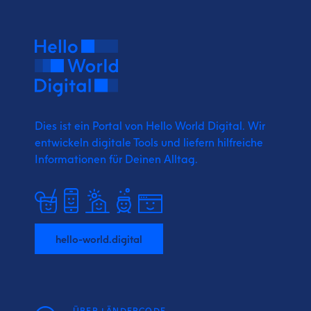
Dies ist ein Portal von Hello World Digital.
Wir
entwickeln digitale Tools und liefern
hilfreiche
Informationen für Deinen Alltag.
hello-world.digital
ÜBER LÄNDERCODE