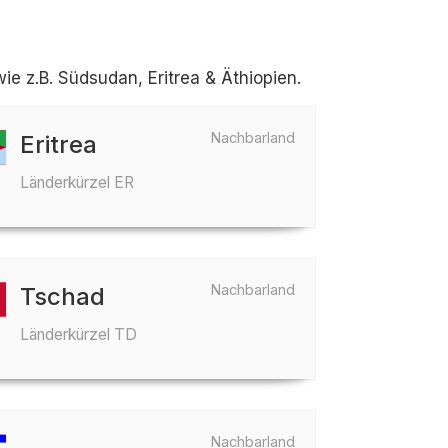
 z.B. Südsudan, Eritrea & Äthiopien.
Nachbarland
Eritrea
Länderkürzel ER
Nachbarland
Tschad
Länderkürzel TD
Nachbarland