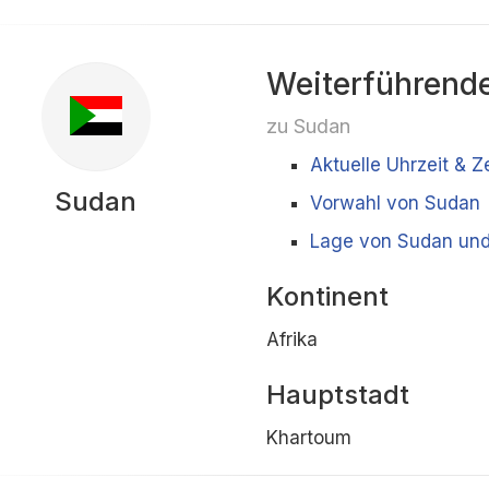
Weiterführende
zu Sudan
Aktuelle Uhrzeit & Z
Sudan
Vorwahl von Sudan
Lage von Sudan und
Kontinent
Afrika
Hauptstadt
Khartoum