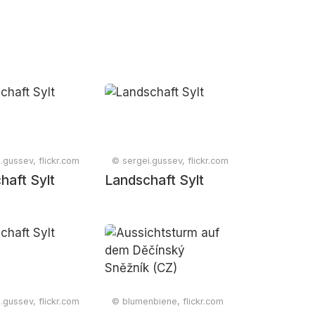
.gussev, flickr.com
© sergei.gussev, flickr.com
haft Sylt
Landschaft Sylt
.gussev, flickr.com
© blumenbiene, flickr.com