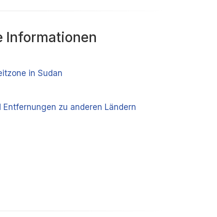
 Informationen
eitzone in Sudan
 Entfernungen zu anderen Ländern