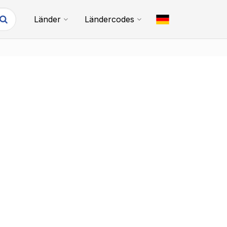
Länder
Ländercodes