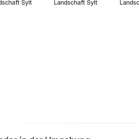
schaft Sylt
Landschaft Sylt
Landsc