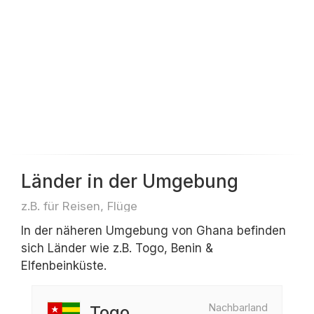
Länder in der Umgebung
z.B. für Reisen, Flüge
In der näheren Umgebung von Ghana befinden
sich Länder wie z.B. Togo, Benin &
Elfenbeinküste.
Nachbarland
Togo