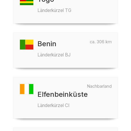
Länderkürzel TG
ca. 306 km
Benin
Länderkürzel BJ
Nachbarland
Elfenbeinküste
Länderkürzel CI