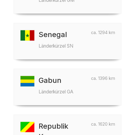
Länderkürzel GM
ca. 1294 km
Senegal
Länderkürzel SN
ca. 1396 km
Gabun
Länderkürzel GA
ca. 1620 km
Republik