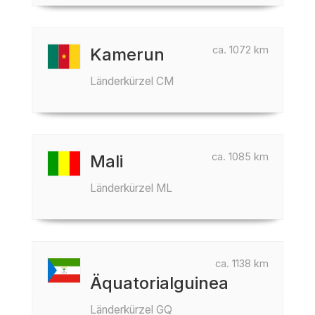
ca. 1072 km
Kamerun
Länderkürzel CM
ca. 1085 km
Mali
Länderkürzel ML
ca. 1138 km
Äquatorialguinea
Länderkürzel GQ