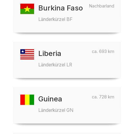
Nachbarland
Burkina Faso
Länderkürzel BF
ca. 693 km
Liberia
Länderkürzel LR
ca. 728 km
Guinea
Länderkürzel GN