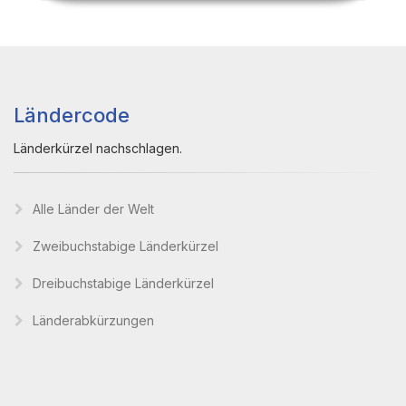
Ländercode
Länderkürzel nachschlagen.
Alle Länder der Welt
Zweibuchstabige Länderkürzel
Dreibuchstabige Länderkürzel
Länderabkürzungen