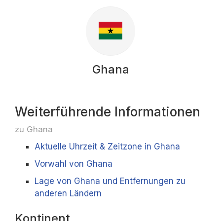
Ghana
Weiterführende Informationen
zu Ghana
Aktuelle Uhrzeit & Zeitzone in Ghana
Vorwahl von Ghana
Lage von Ghana und Entfernungen zu
anderen Ländern
Kontinent