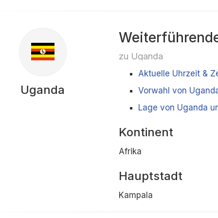
Weiterführende
zu Uganda
Aktuelle Uhrzeit & 
Uganda
Vorwahl von Ugand
Lage von Uganda un
Kontinent
Afrika
Hauptstadt
Kampala