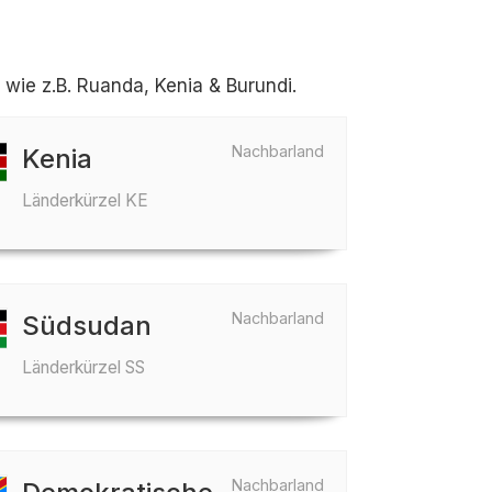
ie z.B. Ruanda, Kenia & Burundi.
Nachbarland
Kenia
Länderkürzel KE
Nachbarland
Südsudan
Länderkürzel SS
Nachbarland