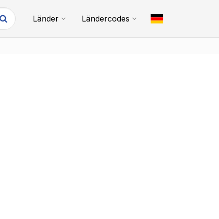
Länder
Ländercodes