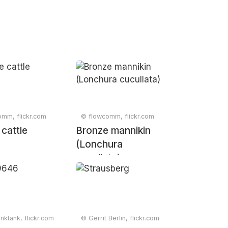
mm, flickr.com
© flowcomm, flickr.com
 cattle
Bronze mannikin
(Lonchura
cucullata)
nktank, flickr.com
© Gerrit Berlin, flickr.com