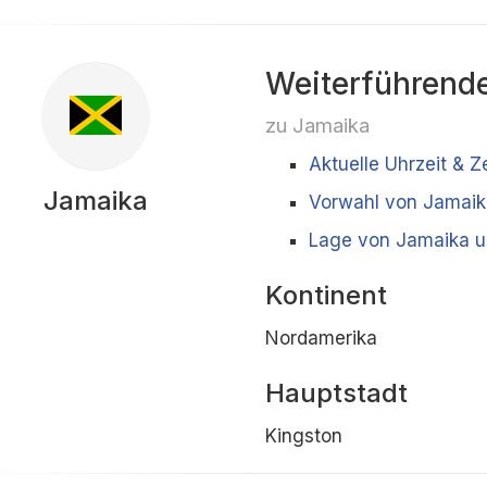
Weiterführende
zu Jamaika
Aktuelle Uhrzeit & Z
Jamaika
Vorwahl von Jamaik
Lage von Jamaika u
Kontinent
Nordamerika
Hauptstadt
Kingston