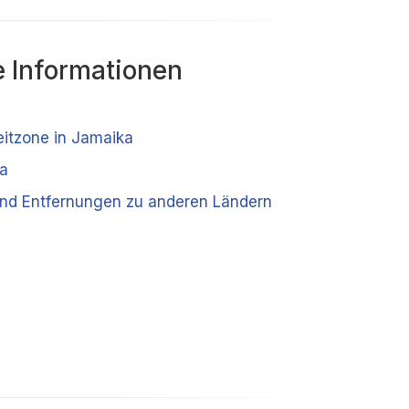
 Informationen
eitzone in Jamaika
a
nd Entfernungen zu anderen Ländern