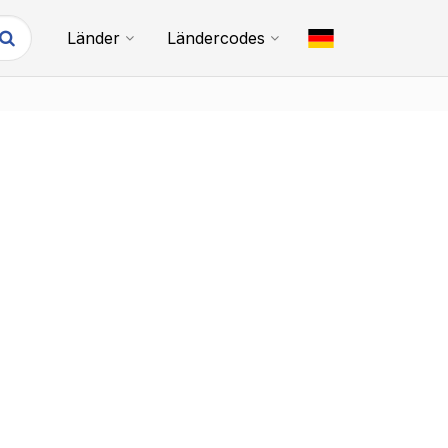
Länder
Ländercodes