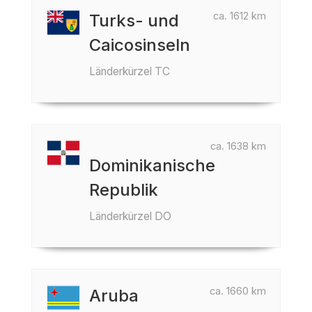
ca. 1612 km
Turks- und
Caicosinseln
Länderkürzel TC
ca. 1638 km
Dominikanische
Republik
Länderkürzel DO
ca. 1660 km
Aruba