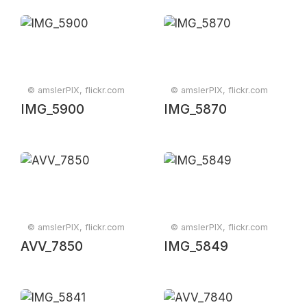
© amslerPIX, flickr.com
© amslerPIX, flickr.com
IMG_5900
IMG_5870
© amslerPIX, flickr.com
© amslerPIX, flickr.com
AVV_7850
IMG_5849