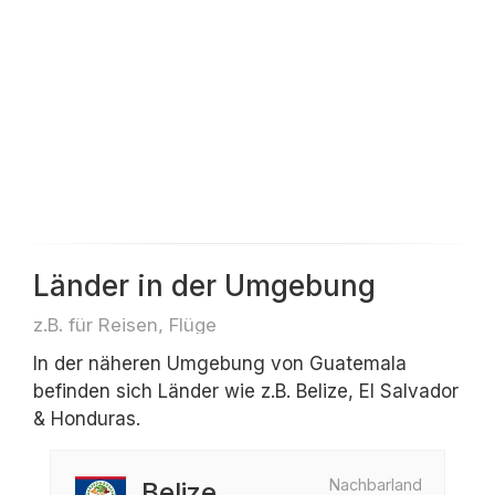
Länder in der Umgebung
z.B. für Reisen, Flüge
In der näheren Umgebung von Guatemala
befinden sich Länder wie z.B. Belize, El Salvador
& Honduras.
Nachbarland
Belize