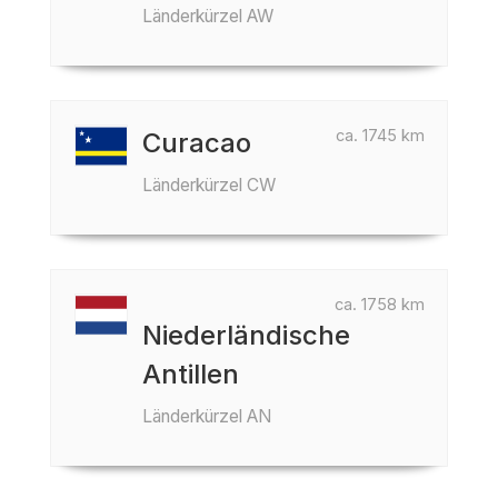
Länderkürzel AW
ca. 1745 km
Curacao
Länderkürzel CW
ca. 1758 km
Niederländische
Antillen
Länderkürzel AN