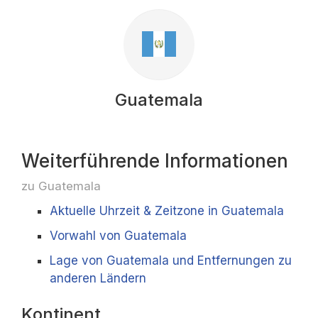
Guatemala
Weiterführende Informationen
zu Guatemala
Aktuelle Uhrzeit & Zeitzone in Guatemala
Vorwahl von Guatemala
Lage von Guatemala und Entfernungen zu
anderen Ländern
Kontinent