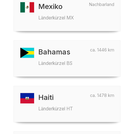
Nachbarland
Mexiko
Länderkürzel MX
ca. 1446 km
Bahamas
Länderkürzel BS
ca. 1478 km
Haiti
Länderkürzel HT