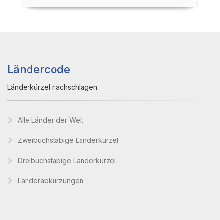
Ländercode
Länderkürzel nachschlagen.
Alle Länder der Welt
Zweibuchstabige Länderkürzel
Dreibuchstabige Länderkürzel
Länderabkürzungen