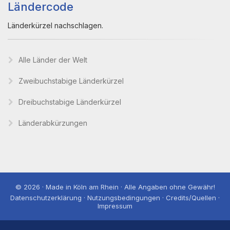
Ländercode
Länderkürzel nachschlagen.
Alle Länder der Welt
Zweibuchstabige Länderkürzel
Dreibuchstabige Länderkürzel
Länderabkürzungen
© 2026 · Made in Köln am Rhein · Alle Angaben ohne Gewähr!
Datenschutzerklärung · Nutzungsbedingungen · Credits/Quellen ·
Impressum