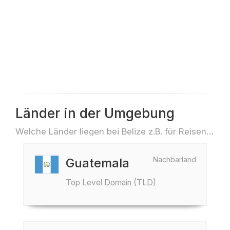
Länder in der Umgebung
Welche Länder liegen bei Belize z.B. für Reisen oder Flüge
Nachbarland
Guatemala
Top Level Domain (TLD)