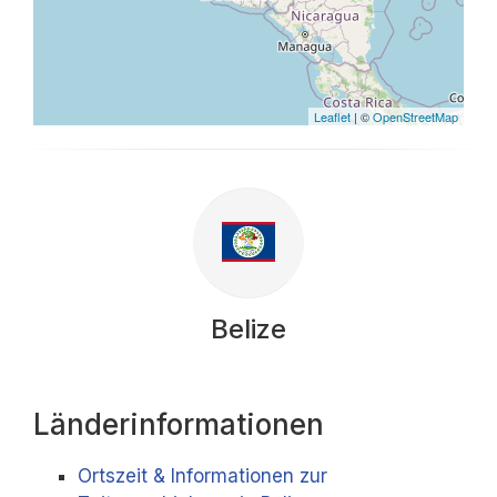
Leaflet
| ©
OpenStreetMap
Belize
Länderinformationen
Ortszeit & Informationen zur