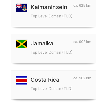
ca. 625 km
Kaimaninseln
Top Level Domain (TLD)
ca. 902 km
Jamaika
Top Level Domain (TLD)
ca. 902 km
Costa Rica
Top Level Domain (TLD)