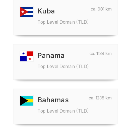
ca. 981 km
Kuba
Top Level Domain (TLD)
ca. 1134 km
Panama
Top Level Domain (TLD)
ca. 1238 km
Bahamas
Top Level Domain (TLD)