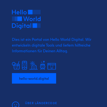
Dies ist ein Portal von Hello World Digital.
Wir
entwickeln digitale Tools und liefern
hilfreiche
Informationen für Deinen Alltag.
hello-world.digital
ÜBER LÄNDERCODE