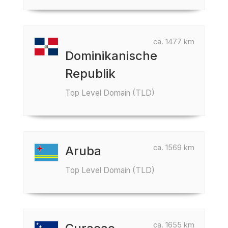
ca. 1477 km
Dominikanische
Republik
Top Level Domain (TLD)
ca. 1569 km
Aruba
Top Level Domain (TLD)
ca. 1655 km