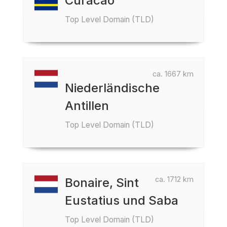
Curacao
Top Level Domain (TLD)
ca. 1667 km
Niederländische
Antillen
Top Level Domain (TLD)
ca. 1712 km
Bonaire, Sint
Eustatius und Saba
Top Level Domain (TLD)