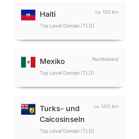
ca. 1312 km
Haiti
Top Level Domain (TLD)
Nachbarland
Mexiko
Top Level Domain (TLD)
ca. 1425 km
Turks- und
Caicosinseln
Top Level Domain (TLD)