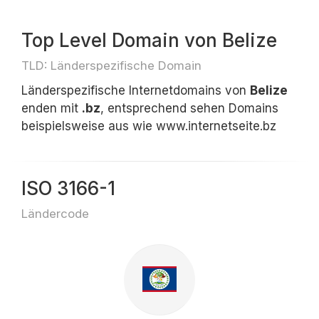
Top Level Domain von Belize
TLD: Länderspezifische Domain
Länderspezifische Internetdomains von
Belize
enden mit
.bz
, entsprechend sehen Domains
beispielsweise aus wie www.internetseite.bz
ISO 3166-1
Ländercode