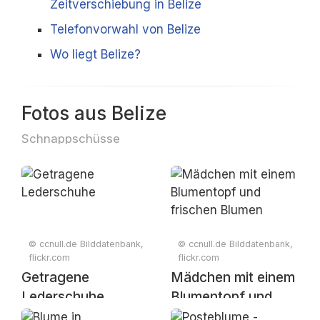
Zeitverschiebung in Belize
Telefonvorwahl von Belize
Wo liegt Belize?
Fotos aus Belize
Schnappschüsse
© ccnull.de Bilddatenbank,
© ccnull.de Bilddatenbank,
flickr.com
flickr.com
Getragene
Mädchen mit einem
Lederschuhe
Blumentopf und
frischen Blumen