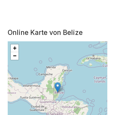
Online Karte von Belize
+
−