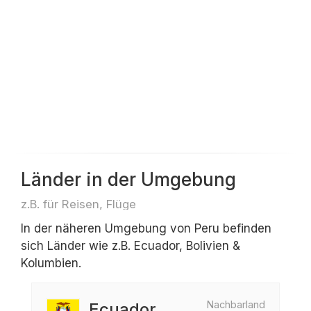
Länder in der Umgebung
z.B. für Reisen, Flüge
In der näheren Umgebung von Peru befinden
sich Länder wie z.B. Ecuador, Bolivien &
Kolumbien.
Nachbarland
Ecuador