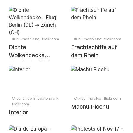
© blumenbiene, flickr.com
© blumenbiene, flickr.com
Dichte
Frachtschiffe auf
Wolkendecke...
dem Rhein
Flug Berlin (DE) ➔
Zürich (CH)
© ccnull.de Bilddatenbank,
© xiquinhosilva, flickr.com
flickr.com
Machu Picchu
Interior