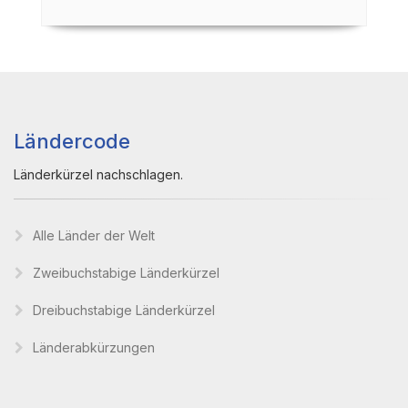
Ländercode
Länderkürzel nachschlagen.
Alle Länder der Welt
Zweibuchstabige Länderkürzel
Dreibuchstabige Länderkürzel
Länderabkürzungen