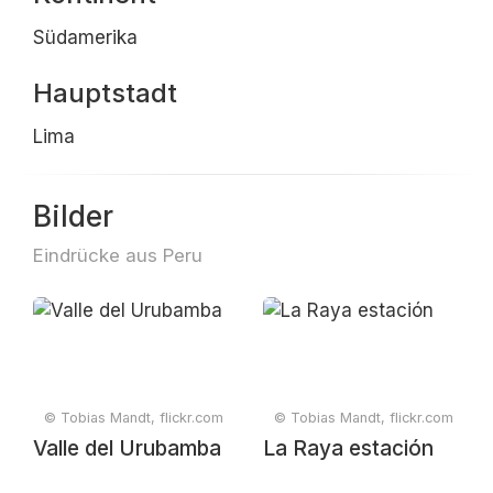
Südamerika
Hauptstadt
Lima
Bilder
Eindrücke aus Peru
© Tobias Mandt, flickr.com
© Tobias Mandt, flickr.com
Valle del Urubamba
La Raya estación