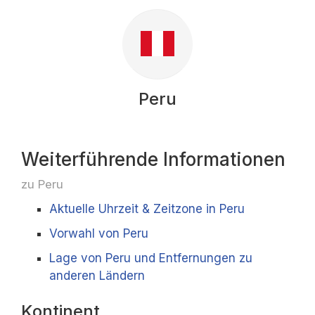
Peru
Weiterführende Informationen
zu Peru
Aktuelle Uhrzeit & Zeitzone in Peru
Vorwahl von Peru
Lage von Peru und Entfernungen zu
anderen Ländern
Kontinent