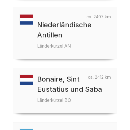
ca. 2407 km
Niederländische
Antillen
Länderkürzel AN
ca. 2412 km
Bonaire, Sint
Eustatius und Saba
Länderkürzel BQ