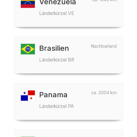
Venezuela
Länderkürzel VE
Nachbarland
Brasilien
Länderkürzel BR
ca. 2004 km
Panama
Länderkürzel PA