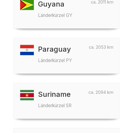
ca. 2011 km
Guyana
Länderkürzel GY
ca. 2053 km
Paraguay
Länderkürzel PY
ca. 2094 km
Suriname
Länderkürzel SR