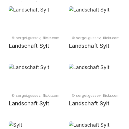
Zschirnstein
© sergei.gussev, flickr.com
© sergei.gussev, flickr.com
Landschaft Sylt
Landschaft Sylt
© sergei.gussev, flickr.com
© sergei.gussev, flickr.com
Landschaft Sylt
Landschaft Sylt