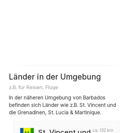
Länder in der Umgebung
z.B. für Reisen, Flüge
In der näheren Umgebung von Barbados
befinden sich Länder wie z.B. St. Vincent und
die Grenadinen, St. Lucia & Martinique.
ca. 132 km
St. Vincent und