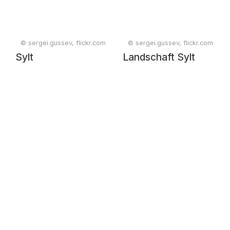
© sergei.gussev, flickr.com
© sergei.gussev, flickr.com
Sylt
Landschaft Sylt