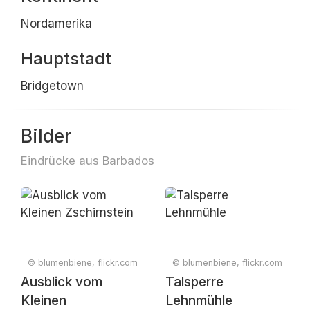
Nordamerika
Hauptstadt
Bridgetown
Bilder
Eindrücke aus Barbados
© blumenbiene, flickr.com
© blumenbiene, flickr.com
Ausblick vom
Talsperre
Kleinen
Lehnmühle