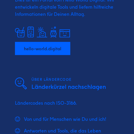
entwickeln digitale Tools und liefern
hilfreiche
Informationen für Deinen Alltag.
hello-world.digital
ÜBER LÄNDERCODE
Länderkürzel nachschlagen
Ländercodes nach ISO-3166.
Von und für Menschen wie Du und ich!
Antworten und Tools, die das Leben