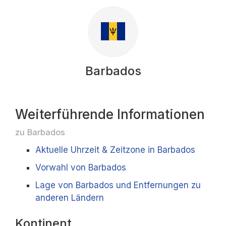
Barbados
Weiterführende Informationen
zu Barbados
Aktuelle Uhrzeit & Zeitzone in Barbados
Vorwahl von Barbados
Lage von Barbados und Entfernungen zu
anderen Ländern
Kontinent