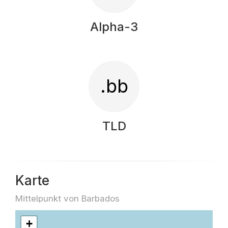
Alpha-3
.bb
TLD
Karte
Mittelpunkt von Barbados
+