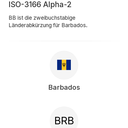
ISO-3166 Alpha-2
BB ist die zweibuchstabige
Länderabkürzung für Barbados.
Barbados
BRB