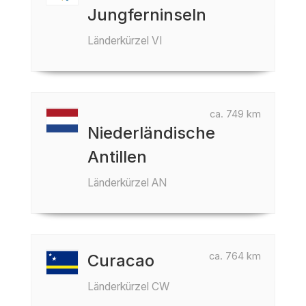
Jungferninseln
Länderkürzel VI
ca. 749 km
Niederländische
Antillen
Länderkürzel AN
ca. 764 km
Curacao
Länderkürzel CW