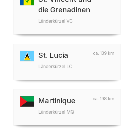
die Grenadinen
Länderkürzel VC
ca. 139 km
St. Lucia
Länderkürzel LC
ca. 198 km
Martinique
Länderkürzel MQ