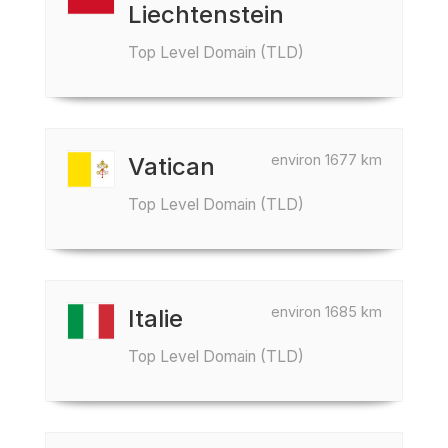
Liechtenstein
Top Level Domain (TLD)
environ 1677 km
Vatican
Top Level Domain (TLD)
environ 1685 km
Italie
Top Level Domain (TLD)