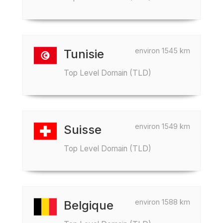
environ 1545 km
Tunisie
Top Level Domain (TLD)
environ 1549 km
Suisse
Top Level Domain (TLD)
environ 1588 km
Belgique