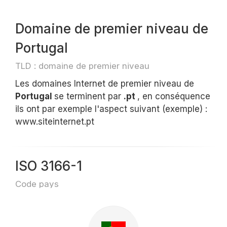
Domaine de premier niveau de
Portugal
TLD : domaine de premier niveau
Les domaines Internet de premier niveau de
Portugal
se terminent par
.pt
, en conséquence
ils ont par exemple l'aspect suivant (exemple) :
www.siteinternet.pt
ISO 3166-1
Code pays