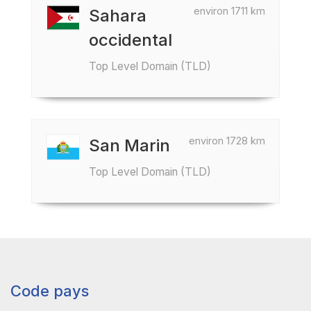
environ 1711 km
Sahara
occidental
Top Level Domain (TLD)
environ 1728 km
San Marin
Top Level Domain (TLD)
Code pays