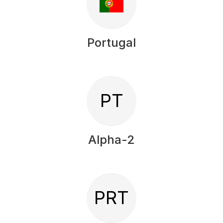
Portugal
PT
Alpha-2
PRT