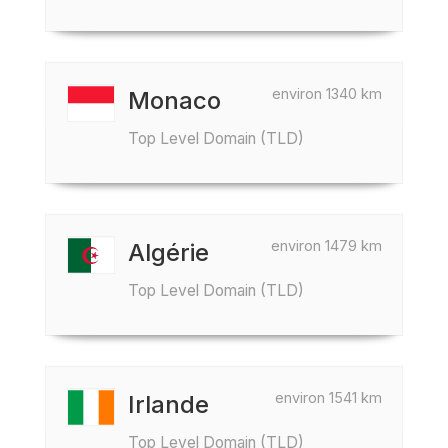
environ 1340 km
Monaco
Top Level Domain (TLD)
environ 1479 km
Algérie
Top Level Domain (TLD)
environ 1541 km
Irlande
Top Level Domain (TLD)