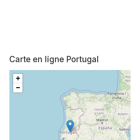
Carte en ligne Portugal
+
−