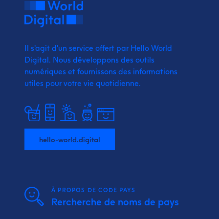
Il s'agit d'un service offert par Hello World
Digital.
Nous développons des outils
numériques et fournissons
des informations
utiles pour votre vie quotidienne.
hello-world.digital
À PROPOS DE CODE PAYS
Rercherche de noms de pays