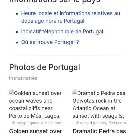
Heure locale et informations relatives au
décalage horaire Portugal
Indicatif téléphonique de Portugal
Où se trouve Portugal ?
Photos de Portugal
Instantanés
© sergei.gussev, flickr.com
© sergei.gussev, flickr.com
Golden sunset over
Dramatic Pedra das