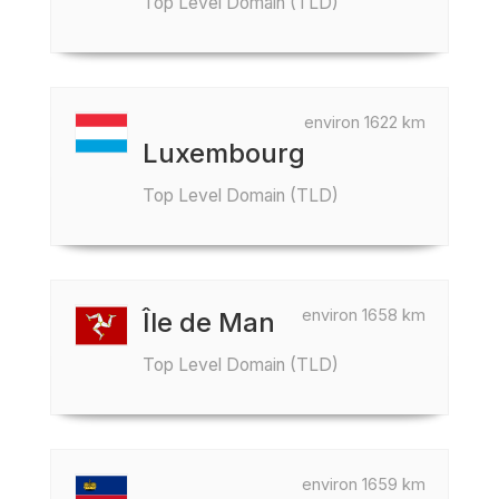
Top Level Domain (TLD)
environ 1622 km
Luxembourg
Top Level Domain (TLD)
environ 1658 km
Île de Man
Top Level Domain (TLD)
environ 1659 km