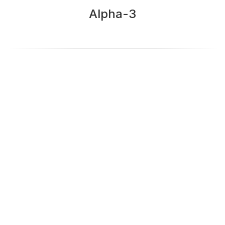
Alpha-3