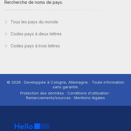
Rercherche de noms de pays.
Tous les pays du monde
Codes pays à deux lettres
Codes pays à trois lettres
© 2026 · Developpée à Cologne, Allemagne. · Toute information
sans garantie.
Protection des données · Conditions d'utilisation ·
Remerciements/sources · Mentions légales