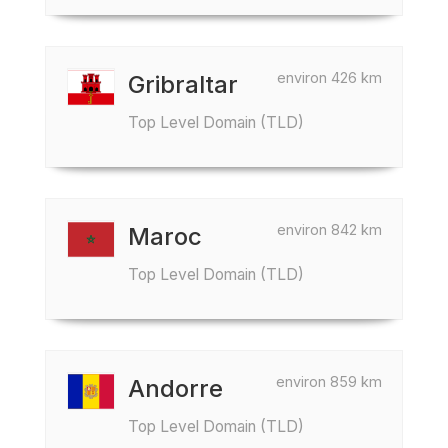
environ 426 km
Gribraltar
Top Level Domain (TLD)
environ 842 km
Maroc
Top Level Domain (TLD)
environ 859 km
Andorre
Top Level Domain (TLD)