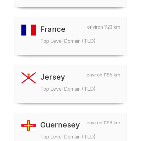
environ 1123 km
France
Top Level Domain (TLD)
environ 1185 km
Jersey
Top Level Domain (TLD)
environ 1196 km
Guernesey
Top Level Domain (TLD)