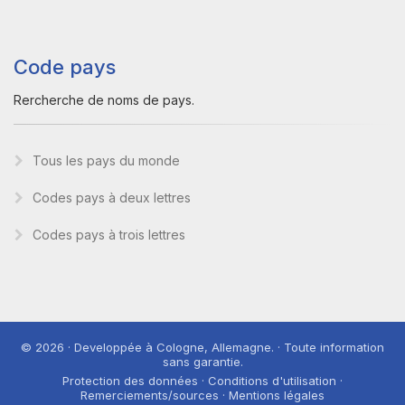
Code pays
Rercherche de noms de pays.
Tous les pays du monde
Codes pays à deux lettres
Codes pays à trois lettres
© 2026 · Developpée à Cologne, Allemagne. · Toute information
sans garantie.
Protection des données · Conditions d'utilisation ·
Remerciements/sources · Mentions légales