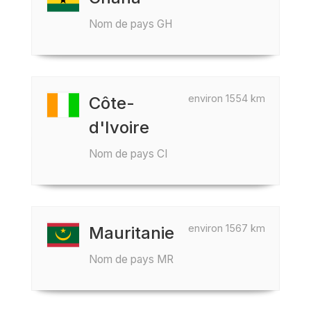
Nom de pays GH
environ 1554 km
Côte-
d'Ivoire
Nom de pays CI
environ 1567 km
Mauritanie
Nom de pays MR