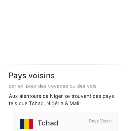
Pays voisins
par ex. pour des voyages ou des vols
Aux alentours de Niger se trouvent des pays
tels que Tchad, Nigéria & Mali.
Pays Voisin
Tchad