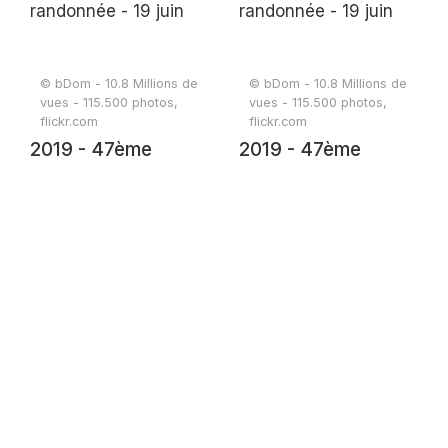
© bDom - 10.8 Millions de
© bDom - 10.8 Millions de
vues - 115.500 photos,
vues - 115.500 photos,
flickr.com
flickr.com
2019 - 47ème
2019 - 47ème
randonnée - 19 juin
randonnée - 19 juin