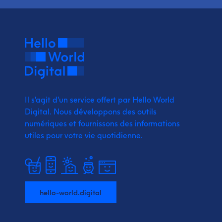
Il s'agit d'un service offert par Hello World
Digital.
Nous développons des outils
numériques et fournissons
des informations
utiles pour votre vie quotidienne.
hello-world.digital