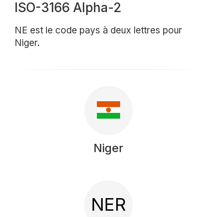
ISO-3166 Alpha-2
NE est le code pays à deux lettres pour
Niger.
Niger
NER