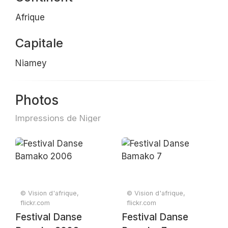
Afrique
Capitale
Niamey
Photos
Impressions de Niger
© Vision d'afrique,
© Vision d'afrique,
flickr.com
flickr.com
Festival Danse
Festival Danse