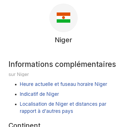
Niger
Informations complémentaires
sur Niger
Heure actuelle et fuseau horaire Niger
Indicatif de Niger
Localisation de Niger et distances par
rapport à d'autres pays
Continent