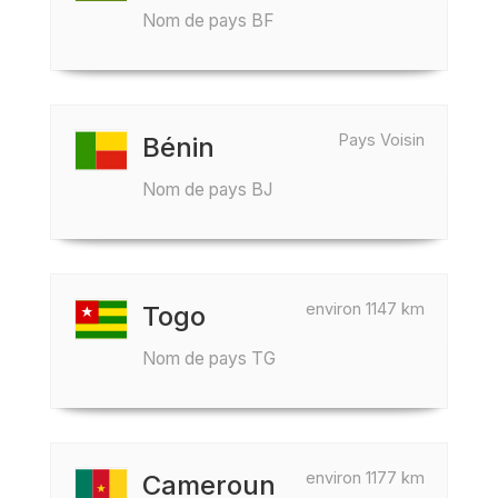
Nom de pays BF
Pays Voisin
Bénin
Nom de pays BJ
environ 1147 km
Togo
Nom de pays TG
environ 1177 km
Cameroun