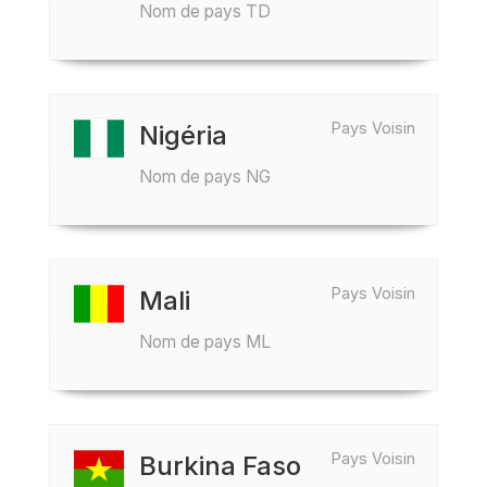
Nom de pays TD
Pays Voisin
Nigéria
Nom de pays NG
Pays Voisin
Mali
Nom de pays ML
Pays Voisin
Burkina Faso