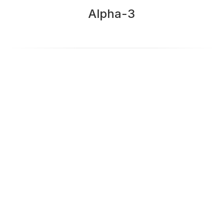
Alpha-3