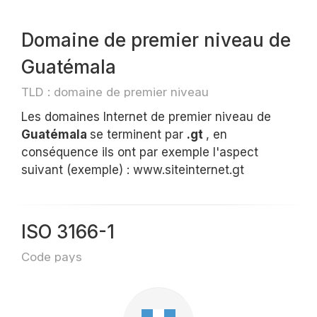
Domaine de premier niveau de
Guatémala
TLD : domaine de premier niveau
Les domaines Internet de premier niveau de
Guatémala
se terminent par
.gt
, en
conséquence ils ont par exemple l'aspect
suivant (exemple) : www.siteinternet.gt
ISO 3166-1
Code pays