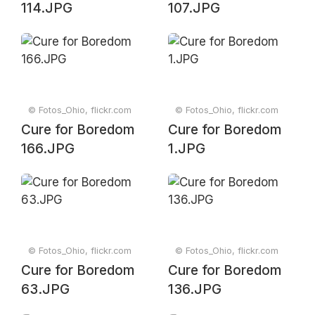
114.JPG
107.JPG
© Fotos_Ohio, flickr.com
© Fotos_Ohio, flickr.com
Cure for Boredom
Cure for Boredom
166.JPG
1.JPG
© Fotos_Ohio, flickr.com
© Fotos_Ohio, flickr.com
Cure for Boredom
Cure for Boredom
63.JPG
136.JPG