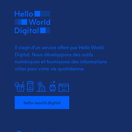
Il s'agit d'un service offert par Hello World
Digital.
Nous développons des outils
numériques et fournissons
des informations
utiles pour votre vie quotidienne.
hello-world.digital