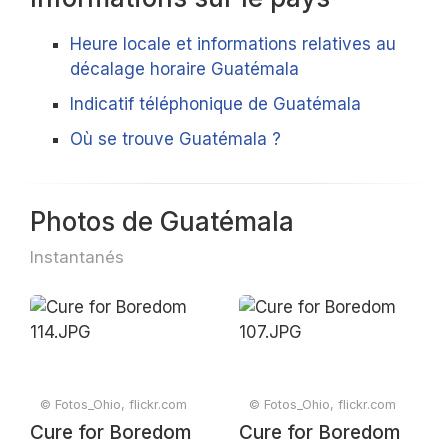
Heure locale et informations relatives au
décalage horaire Guatémala
Indicatif téléphonique de Guatémala
Où se trouve Guatémala ?
Photos de Guatémala
Instantanés
© Fotos_Ohio, flickr.com
© Fotos_Ohio, flickr.com
Cure for Boredom
Cure for Boredom