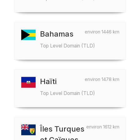
environ 1446 km
Bahamas
Top Level Domain (TLD)
environ 1478 km
Haïti
Top Level Domain (TLD)
environ 1612 km
Îles Turques
et Caïques