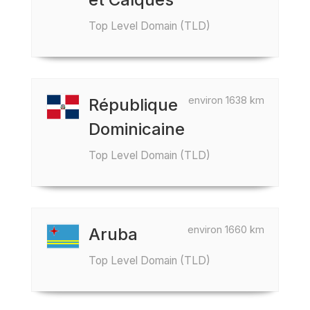
Top Level Domain (TLD)
environ 1638 km
République
Dominicaine
Top Level Domain (TLD)
environ 1660 km
Aruba
Top Level Domain (TLD)