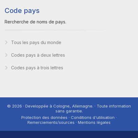
Code pays
Rercherche de noms de pays.
Tous les pays du monde
Codes pays à deux lettres
Codes pays à trois lettres
© 2026 · Developpée à Cologne, Allemagne. · Toute information
sans garantie.
Protection des données · Conditions d'utilisation ·
Remerciements/sources · Mentions légales