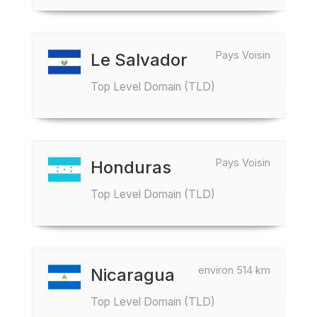
Pays Voisin
Le Salvador
Top Level Domain (TLD)
Pays Voisin
Honduras
Top Level Domain (TLD)
environ 514 km
Nicaragua
Top Level Domain (TLD)