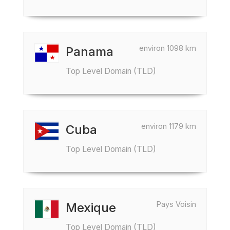
environ 1098 km
Panama
Top Level Domain (TLD)
environ 1179 km
Cuba
Top Level Domain (TLD)
Pays Voisin
Mexique
Top Level Domain (TLD)