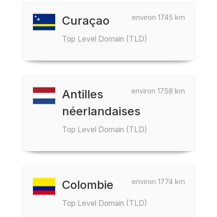
environ 1745 km
Curaçao
Top Level Domain (TLD)
environ 1758 km
Antilles
néerlandaises
Top Level Domain (TLD)
environ 1774 km
Colombie
Top Level Domain (TLD)