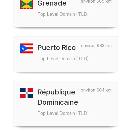
environ 665 km
Grenade
Top Level Domain (TLD)
environ 683 km
Puerto Rico
Top Level Domain (TLD)
environ 684 km
République
Dominicaine
Top Level Domain (TLD)