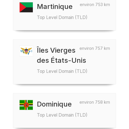
environ 753 km
Martinique
Top Level Domain (TLD)
environ 757 km
Îles Vierges
des États-Unis
Top Level Domain (TLD)
environ 758 km
Dominique
Top Level Domain (TLD)