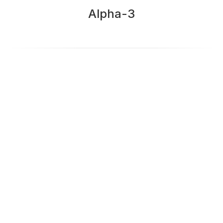
Alpha-3