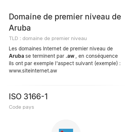
Domaine de premier niveau de
Aruba
TLD : domaine de premier niveau
Les domaines Internet de premier niveau de
Aruba
se terminent par
.aw
, en conséquence
ils ont par exemple l'aspect suivant (exemple) :
www.siteinternet.aw
ISO 3166-1
Code pays