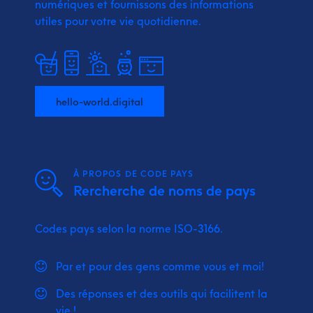
numériques et fournissons
des informations
utiles pour votre vie quotidienne.
hello-world.digital
À PROPOS DE CODE PAYS
Rercherche de noms de pays
Codes pays selon la norme ISO-3166.
Par et pour des gens comme vous et moi!
Des réponses et des outils qui facilitent la
vie !