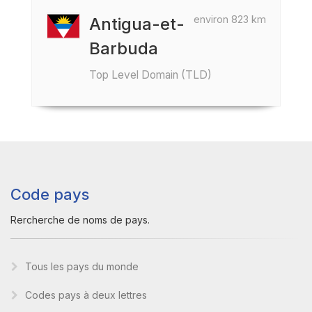
environ 823 km
Antigua-et-
Barbuda
Top Level Domain (TLD)
Code pays
Rercherche de noms de pays.
Tous les pays du monde
Codes pays à deux lettres