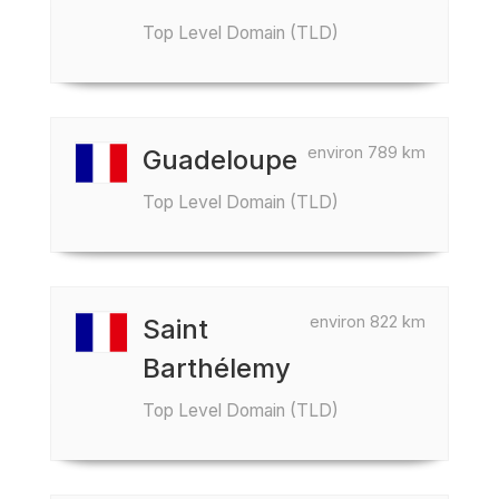
Top Level Domain (TLD)
environ 789 km
Guadeloupe
Top Level Domain (TLD)
environ 822 km
Saint
Barthélemy
Top Level Domain (TLD)