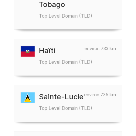
Tobago
Top Level Domain (TLD)
environ 733 km
Haïti
Top Level Domain (TLD)
environ 735 km
Sainte-Lucie
Top Level Domain (TLD)