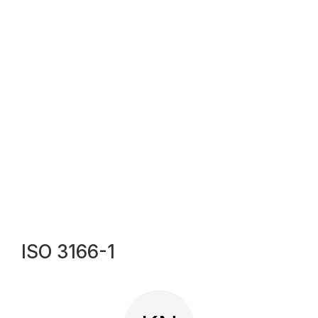
ISO 3166-1