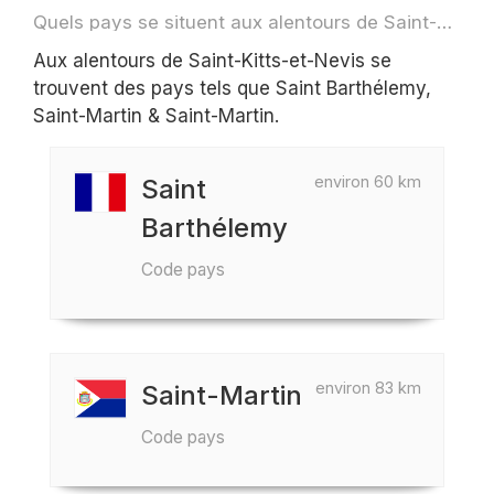
Quels pays se situent aux alentours de Saint-Kitts-et-Nevis par exemple pour des voyage ou des vols
Aux alentours de Saint-Kitts-et-Nevis se
trouvent des pays tels que Saint Barthélemy,
Saint-Martin & Saint-Martin.
environ 60 km
Saint
Barthélemy
Code pays
environ 83 km
Saint-Martin
Code pays