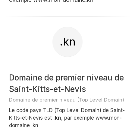
.kn
Domaine de premier niveau de
Saint-Kitts-et-Nevis
Domaine de premier niveau (Top Level Domain)
Le code pays TLD (Top Level Domain) de Saint-
Kitts-et-Nevis est
.kn
, par exemple www.mon-
domaine .kn