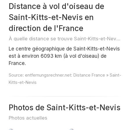
Distance à vol d'oiseau de
Saint-Kitts-et-Nevis en
direction de l'France
À quelle distance se trouve Saint-Kitts-et-Nevis ?
Le centre géographique de Saint-Kitts-et-Nevis
est à environ 6093 km (à vol d'oiseau) de
France.
Source:
entfernungsrechner.net: Distance France » Saint-
Kitts-et-Nevis
Photos de Saint-Kitts-et-Nevis
Photos actuelles