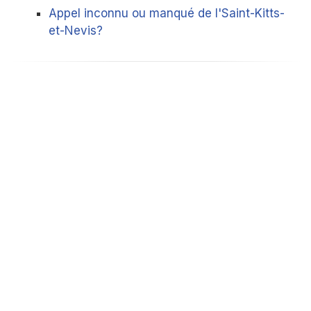
Appel inconnu ou manqué de l'Saint-Kitts-
et-Nevis?