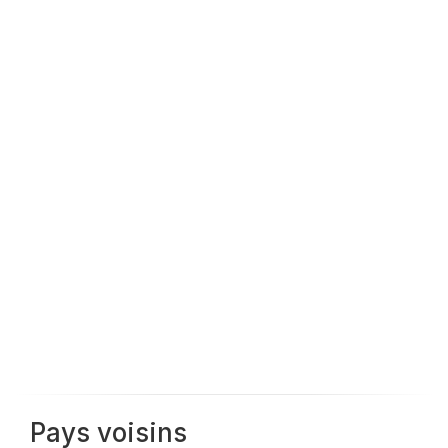
Pays voisins