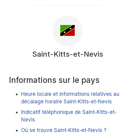
Saint-Kitts-et-Nevis
Informations sur le pays
Heure locale et informations relatives au
décalage horaire Saint-Kitts-et-Nevis
Indicatif téléphonique de Saint-Kitts-et-
Nevis
Où se trouve Saint-Kitts-et-Nevis ?