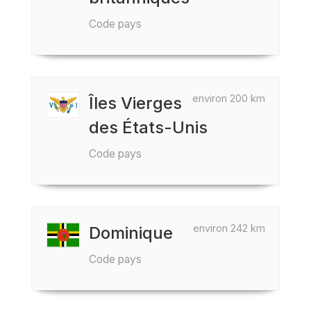
Code pays
environ 200 km
Îles Vierges
des États-Unis
Code pays
environ 242 km
Dominique
Code pays