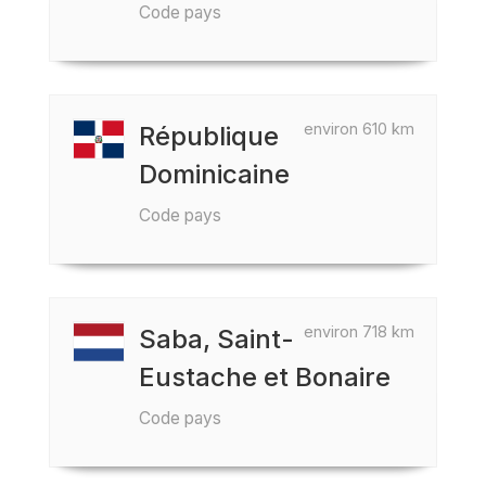
Code pays
environ 610 km
République
Dominicaine
Code pays
environ 718 km
Saba, Saint-
Eustache et Bonaire
Code pays