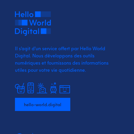
Il s'agit d'un service offert par Hello World
Digital.
Nous développons des outils
numériques et fournissons
des informations
utiles pour votre vie quotidienne.
hello-world.digital