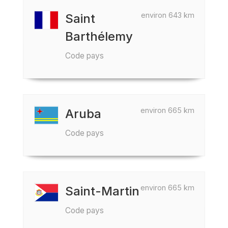
environ 643 km
Saint
Barthélemy
Code pays
environ 665 km
Aruba
Code pays
environ 665 km
Saint-Martin
Code pays