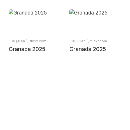
© julien `, flickr.com
© julien `, flickr.com
Granada 2025
Granada 2025