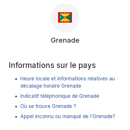
Grenade
Informations sur le pays
Heure locale et informations relatives au
décalage horaire Grenade
Indicatif téléphonique de Grenade
Où se trouve Grenade ?
Appel inconnu ou manqué de l'Grenade?