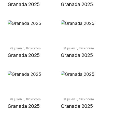
Granada 2025
Granada 2025
© julien `, flickr.com
© julien `, flickr.com
Granada 2025
Granada 2025
© julien `, flickr.com
© julien `, flickr.com
Granada 2025
Granada 2025