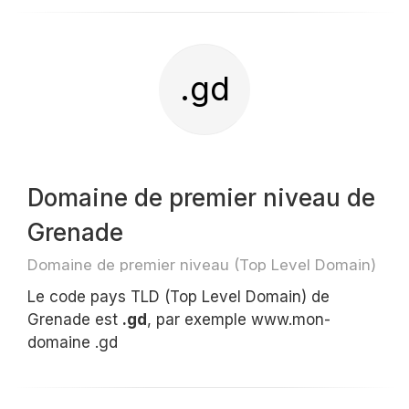
.gd
Domaine de premier niveau de
Grenade
Domaine de premier niveau (Top Level Domain)
Le code pays TLD (Top Level Domain) de
Grenade est
.gd
, par exemple www.mon-
domaine .gd