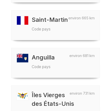
environ 665 km
Saint-Martin
Code pays
environ 681 km
Anguilla
Code pays
environ 731 km
Îles Vierges
des États-Unis