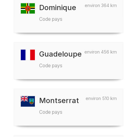
environ 364 km
Dominique
Code pays
environ 456 km
Guadeloupe
Code pays
environ 510 km
Montserrat
Code pays