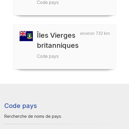
Code pays
environ 733 km
Îles Vierges
britanniques
Code pays
Code pays
Rercherche de noms de pays.