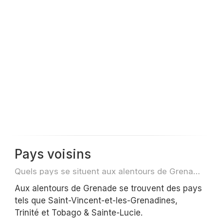
Pays voisins
Quels pays se situent aux alentours de Grenade par exemple pour des voyage ou des vols
Aux alentours de Grenade se trouvent des pays
tels que Saint-Vincent-et-les-Grenadines,
Trinité et Tobago & Sainte-Lucie.