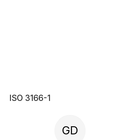
ISO 3166-1
GD