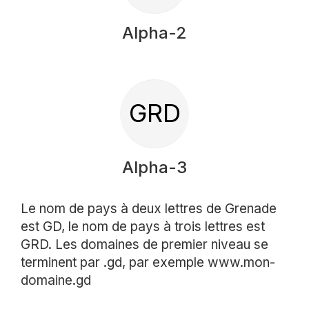
Alpha-2
GRD
Alpha-3
Le nom de pays à deux lettres de Grenade
est GD, le nom de pays à trois lettres est
GRD. Les domaines de premier niveau se
terminent par .gd, par exemple www.mon-
domaine.gd