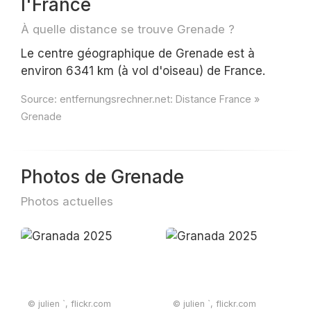
l'France
À quelle distance se trouve Grenade ?
Le centre géographique de Grenade est à
environ 6341 km (à vol d'oiseau) de France.
Source:
entfernungsrechner.net: Distance France »
Grenade
Photos de Grenade
Photos actuelles
© julien `, flickr.com
© julien `, flickr.com