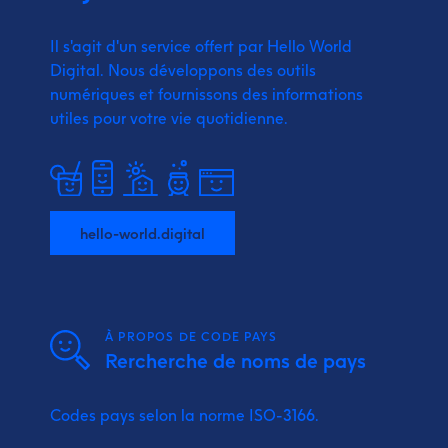
Il s'agit d'un service offert par Hello World
Digital.
Nous développons des outils
numériques et fournissons
des informations
utiles pour votre vie quotidienne.
hello-world.digital
À PROPOS DE CODE PAYS
Rercherche de noms de pays
Codes pays selon la norme ISO-3166.