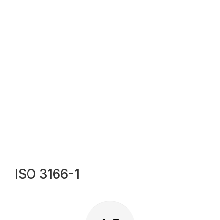
ISO 3166-1