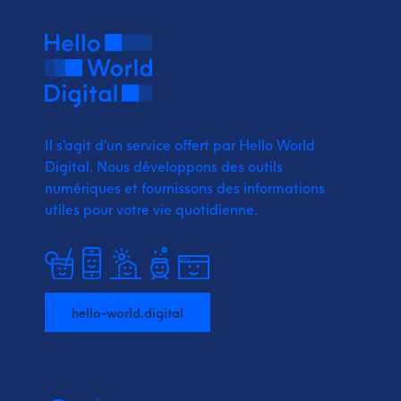
Il s'agit d'un service offert par Hello World
Digital.
Nous développons des outils
numériques et fournissons
des informations
utiles pour votre vie quotidienne.
hello-world.digital