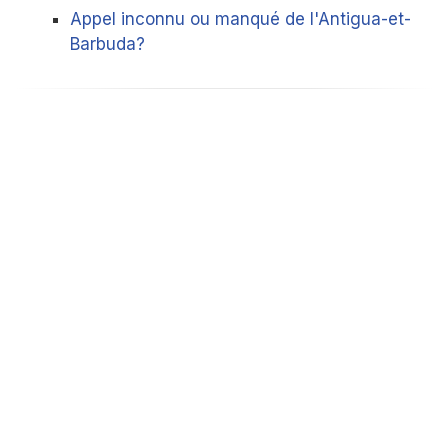
Appel inconnu ou manqué de l'Antigua-et-
Barbuda?