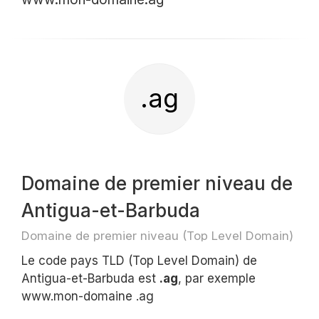
.ag
Domaine de premier niveau de
Antigua-et-Barbuda
Domaine de premier niveau (Top Level Domain)
Le code pays TLD (Top Level Domain) de
Antigua-et-Barbuda est
.ag
, par exemple
www.mon-domaine .ag