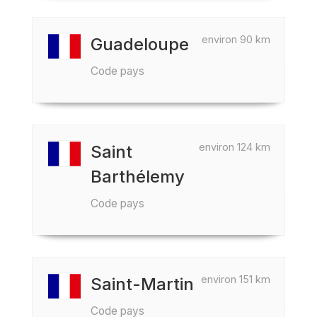
environ 90 km
Guadeloupe
Code pays
environ 124 km
Saint
Barthélemy
Code pays
environ 151 km
Saint-Martin
Code pays