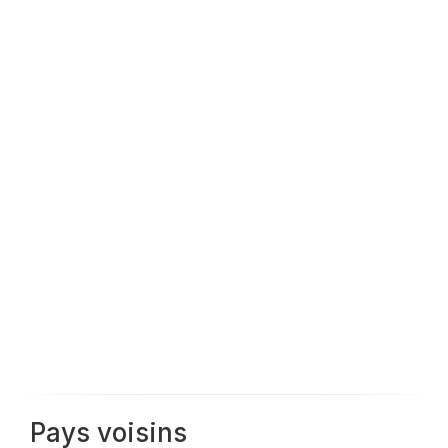
Pays voisins