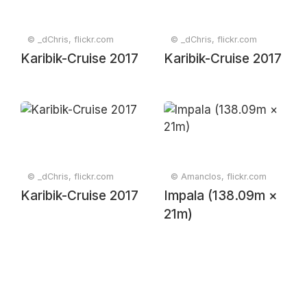
© _dChris, flickr.com
© _dChris, flickr.com
Karibik-Cruise 2017
Karibik-Cruise 2017
© _dChris, flickr.com
© Amanclos, flickr.com
Karibik-Cruise 2017
Impala (138.09m ×
21m)