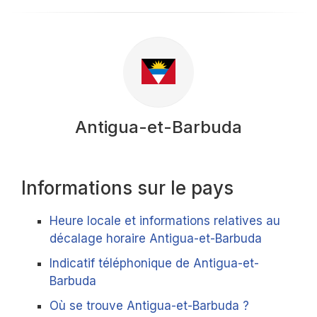
Antigua-et-Barbuda
Informations sur le pays
Heure locale et informations relatives au
décalage horaire Antigua-et-Barbuda
Indicatif téléphonique de Antigua-et-
Barbuda
Où se trouve Antigua-et-Barbuda ?