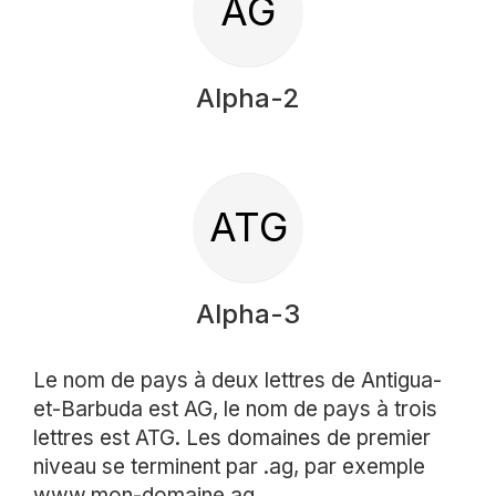
AG
Alpha-2
ATG
Alpha-3
Le nom de pays à deux lettres de Antigua-
et-Barbuda est AG, le nom de pays à trois
lettres est ATG. Les domaines de premier
niveau se terminent par .ag, par exemple
www.mon-domaine.ag