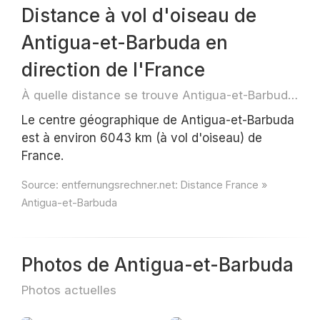
Distance à vol d'oiseau de
Antigua-et-Barbuda en
direction de l'France
À quelle distance se trouve Antigua-et-Barbuda ?
Le centre géographique de Antigua-et-Barbuda
est à environ 6043 km (à vol d'oiseau) de
France.
Source:
entfernungsrechner.net: Distance France »
Antigua-et-Barbuda
Photos de Antigua-et-Barbuda
Photos actuelles