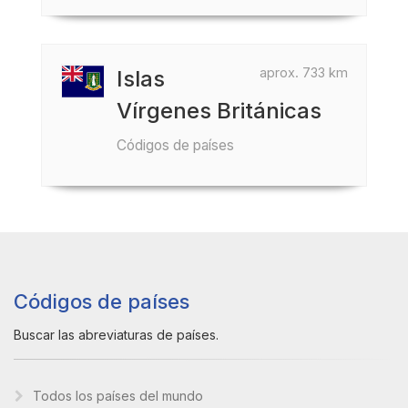
aprox. 733 km
Islas
Vírgenes Británicas
Códigos de países
Códigos de países
Buscar las abreviaturas de países.
Todos los países del mundo