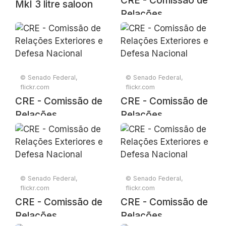
CRE - Comissão de
MkI 3 litre saloon
Relações
Exteriores e Defesa
Nacional
© Senado Federal,
© Senado Federal,
flickr.com
flickr.com
CRE - Comissão de
CRE - Comissão de
Relações
Relações
Exteriores e Defesa
Exteriores e Defesa
Nacional
Nacional
© Senado Federal,
© Senado Federal,
flickr.com
flickr.com
CRE - Comissão de
CRE - Comissão de
Relações
Relações