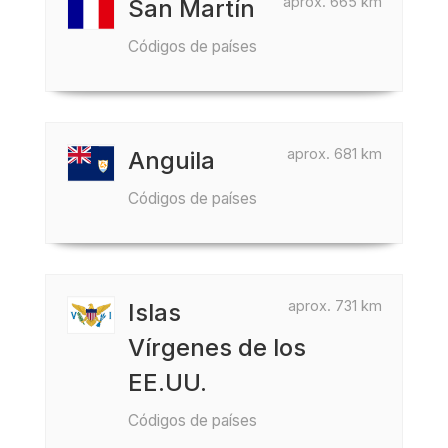
aprox. 665 km
San Martín
Códigos de países
aprox. 681 km
Anguila
Códigos de países
aprox. 731 km
Islas
Vírgenes de los
EE.UU.
Códigos de países