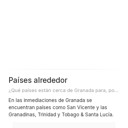
Países alrededor
¿Qué países están cerca de Granada para, por ejemplo, viajar o volar?
En las inmediaciones de Granada se
encuentran países como San Vicente y las
Granadinas, Trinidad y Tobago & Santa Lucía.