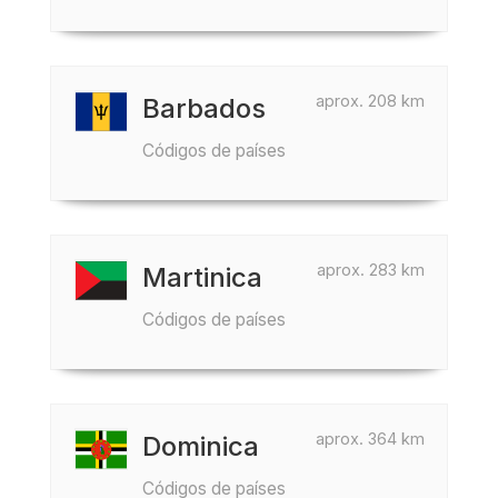
aprox. 208 km
Barbados
Códigos de países
aprox. 283 km
Martinica
Códigos de países
aprox. 364 km
Dominica
Códigos de países