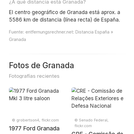
¿A qué distancia está Granada?
El centro geográfico de Granada está aprox. a
5586 km de distancia (línea recta) de España.
Fuente:
entfernungsrechner.net: Distancia España »
Granada
Fotos de Granada
Fotografías recientes
© grobertson4, flickr.com
© Senado Federal,
flickr.com
1977 Ford Granada