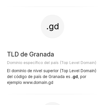
.gd
TLD de Granada
Dominio específico del país (Top Level Domain)
El dominio de nivel superior (Top Level Domain)
del código de país de Granada es
.gd
, por
ejemplo www.domain.gd