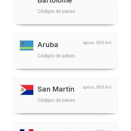
Bartolomé
Códigos de países
aprox. 665 km
Aruba
Códigos de países
aprox. 665 km
San Martín
Códigos de países