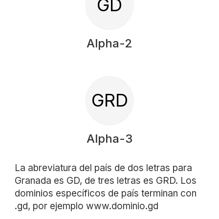
GD
Alpha-2
GRD
Alpha-3
La abreviatura del país de dos letras para
Granada es GD, de tres letras es GRD. Los
dominios específicos de país terminan con
.gd, por ejemplo www.dominio.gd