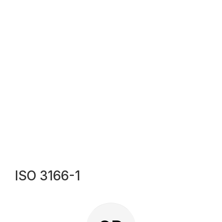
ISO 3166-1