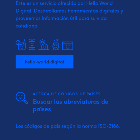
Este es un servicio ofrecido por Hello World
Digital.
Desarrollamos herramientas digitales y
proveemos
información útil para su vida
cotidiana.
hello-world.digital
ACERCA DE CÓDIGOS DE PAÍSES
Buscar las abreviaturas de
países
Los códigos de país según la norma ISO-3166.