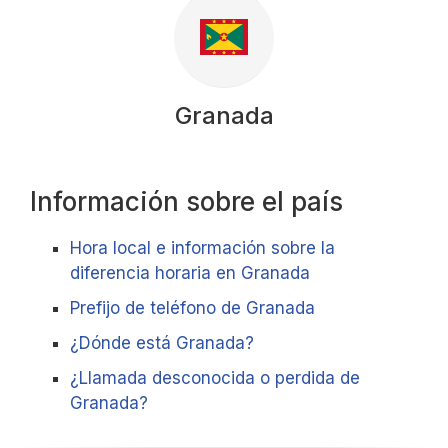
Granada
Información sobre el país
Hora local e información sobre la
diferencia horaria en Granada
Prefijo de teléfono de Granada
¿Dónde está Granada?
¿Llamada desconocida o perdida de
Granada?