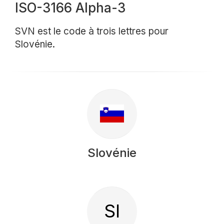
ISO-3166 Alpha-3
SVN est le code à trois lettres pour
Slovénie.
Slovénie
SI