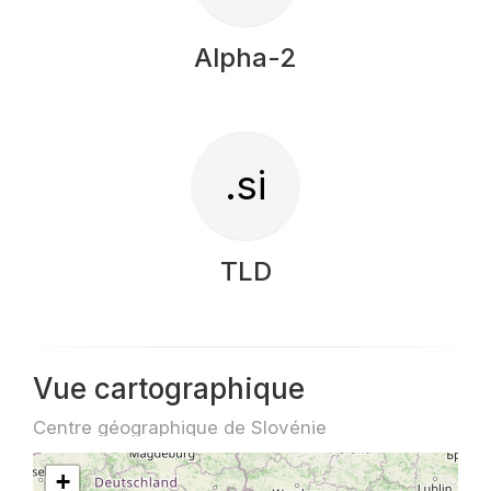
Alpha-2
.si
TLD
Vue cartographique
Centre géographique de Slovénie
+