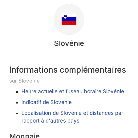
Slovénie
Informations complémentaires
sur Slovénie
Heure actuelle et fuseau horaire Slovénie
Indicatif de Slovénie
Localisation de Slovénie et distances par
rapport à d'autres pays
Monnaie