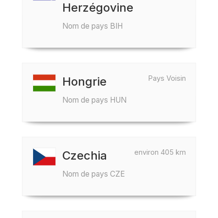
Herzégovine
Nom de pays BIH
Pays Voisin
Hongrie
Nom de pays HUN
environ 405 km
Czechia
Nom de pays CZE