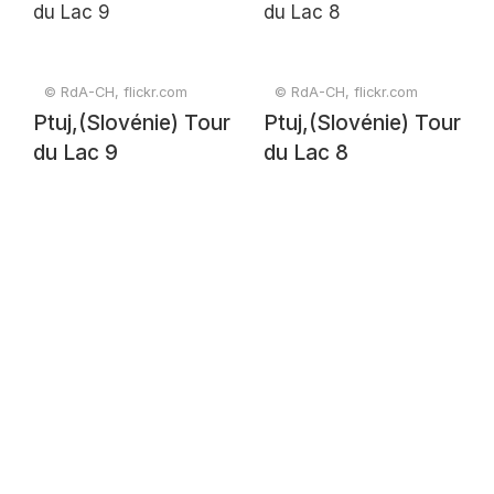
© RdA-CH, flickr.com
© RdA-CH, flickr.com
Ptuj,(Slovénie) Tour
Ptuj,(Slovénie) Tour
du Lac 9
du Lac 8