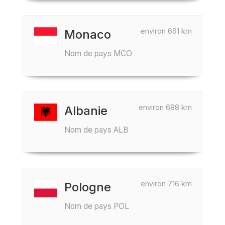
environ 661 km
Monaco
Nom de pays MCO
environ 688 km
Albanie
Nom de pays ALB
environ 716 km
Pologne
Nom de pays POL