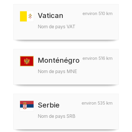
environ 510 km
Vatican
Nom de pays VAT
environ 516 km
Monténégro
Nom de pays MNE
environ 535 km
Serbie
Nom de pays SRB