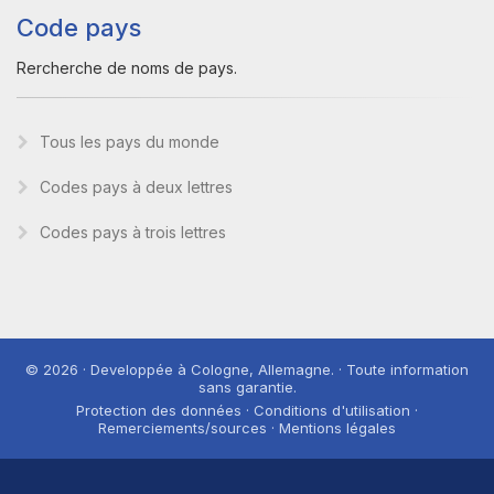
Code pays
Rercherche de noms de pays.
Tous les pays du monde
Codes pays à deux lettres
Codes pays à trois lettres
© 2026 · Developpée à Cologne, Allemagne. · Toute information
sans garantie.
Protection des données · Conditions d'utilisation ·
Remerciements/sources · Mentions légales