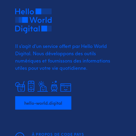
Il s'agit d'un service offert par Hello World
Digital.
Nous développons des outils
numériques et fournissons
des informations
utiles pour votre vie quotidienne.
hello-world.digital
À PROPOS DE CODE PAYS