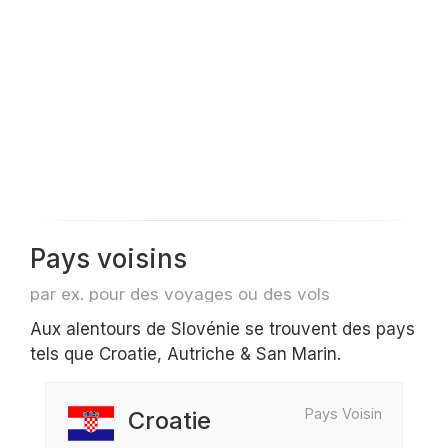
Pays voisins
par ex. pour des voyages ou des vols
Aux alentours de Slovénie se trouvent des pays
tels que Croatie, Autriche & San Marin.
Pays Voisin
Croatie