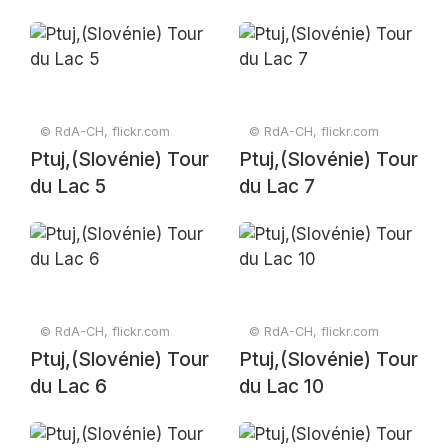
© RdA-CH, flickr.com
© RdA-CH, flickr.com
Ptuj,(Slovénie) Tour
Ptuj,(Slovénie) Tour
du Lac 5
du Lac 7
© RdA-CH, flickr.com
© RdA-CH, flickr.com
Ptuj,(Slovénie) Tour
Ptuj,(Slovénie) Tour
du Lac 6
du Lac 10