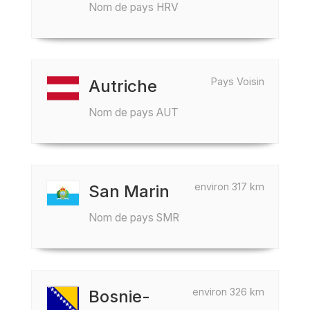
Nom de pays HRV
Pays Voisin
Autriche
Nom de pays AUT
environ 317 km
San Marin
Nom de pays SMR
environ 326 km
Bosnie-