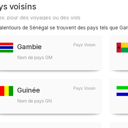
ys voisins
ex. pour des voyages ou des vols
alentours de Sénégal se trouvent des pays tels que Ga
Pays Voisin
Gambie
Nom de pays GM
Pays Voisin
Guinée
Nom de pays GN