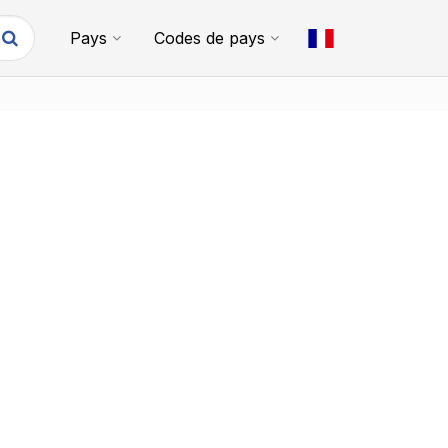
Pays
Codes de pays