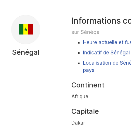
Informations c
sur Sénégal
Heure actuelle et f
Sénégal
Indicatif de Sénégal
Localisation de Séné
pays
Continent
Afrique
Capitale
Dakar