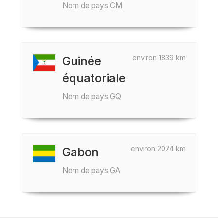
Nom de pays CM
environ 1839 km
Guinée
équatoriale
Nom de pays GQ
environ 2074 km
Gabon
Nom de pays GA