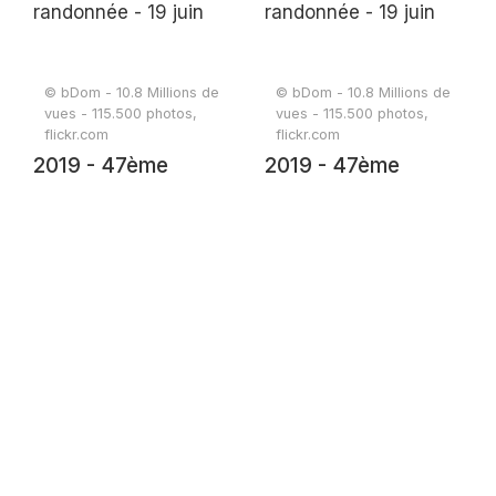
© bDom - 10.8 Millions de
© bDom - 10.8 Millions de
vues - 115.500 photos,
vues - 115.500 photos,
flickr.com
flickr.com
2019 - 47ème
2019 - 47ème
randonnée - 19 juin
randonnée - 19 juin