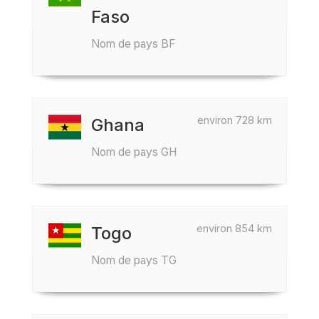
Faso
Nom de pays BF
environ 728 km
Ghana
Nom de pays GH
environ 854 km
Togo
Nom de pays TG