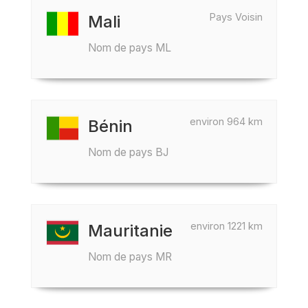
Pays Voisin
Mali
Nom de pays ML
environ 964 km
Bénin
Nom de pays BJ
environ 1221 km
Mauritanie
Nom de pays MR