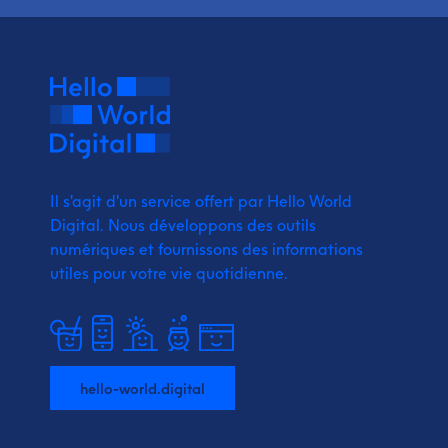
Il s'agit d'un service offert par Hello World
Digital.
Nous développons des outils
numériques et fournissons
des informations
utiles pour votre vie quotidienne.
hello-world.digital