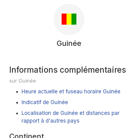
Guinée
Informations complémentaires
sur Guinée
Heure actuelle et fuseau horaire Guinée
Indicatif de Guinée
Localisation de Guinée et distances par
rapport à d'autres pays
Continent