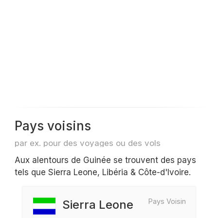
Pays voisins
par ex. pour des voyages ou des vols
Aux alentours de Guinée se trouvent des pays
tels que Sierra Leone, Libéria & Côte-d'Ivoire.
Pays Voisin
Sierra Leone