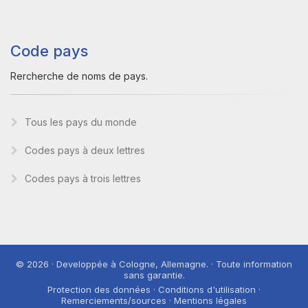
Code pays
Rercherche de noms de pays.
Tous les pays du monde
Codes pays à deux lettres
Codes pays à trois lettres
© 2026 · Developpée à Cologne, Allemagne. · Toute information
sans garantie.
Protection des données · Conditions d'utilisation ·
Remerciements/sources · Mentions légales