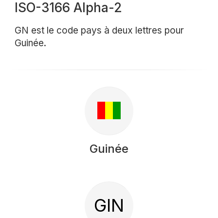
ISO-3166 Alpha-2
GN est le code pays à deux lettres pour
Guinée.
Guinée
GIN