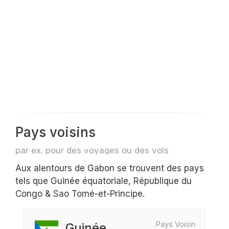
Pays voisins
par ex. pour des voyages ou des vols
Aux alentours de Gabon se trouvent des pays
tels que Guinée équatoriale, République du
Congo & Sao Tomé-et-Principe.
Pays Voisin
Guinée