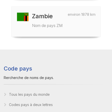
environ 1878 km
Zambie
Nom de pays ZM
Code pays
Rercherche de noms de pays.
Tous les pays du monde
Codes pays à deux lettres