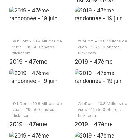
Joueurs 2020
© bDom - 10.8 Millions de
© bDom - 10.8 Millions de
vues - 115.500 photos,
vues - 115.500 photos,
flickr.com
flickr.com
2019 - 47ème
2019 - 47ème
randonnée - 19 juin
randonnée - 19 juin
© bDom - 10.8 Millions de
© bDom - 10.8 Millions de
vues - 115.500 photos,
vues - 115.500 photos,
flickr.com
flickr.com
2019 - 47ème
2019 - 47ème
randonnée - 19 juin
randonnée - 19 juin