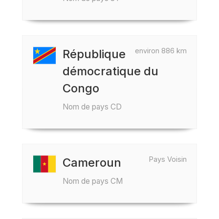
environ 886 km
République
démocratique du
Congo
Nom de pays CD
Pays Voisin
Cameroun
Nom de pays CM