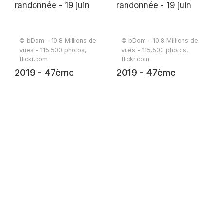
© bDom - 10.8 Millions de
© bDom - 10.8 Millions de
vues - 115.500 photos,
vues - 115.500 photos,
flickr.com
flickr.com
2019 - 47ème
2019 - 47ème
randonnée - 19 juin
randonnée - 19 juin