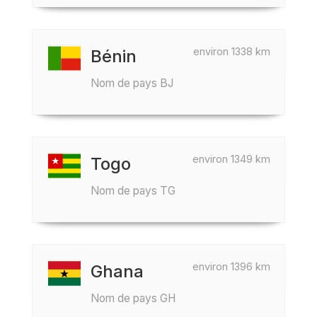
environ 1338 km
Bénin
Nom de pays BJ
environ 1349 km
Togo
Nom de pays TG
environ 1396 km
Ghana
Nom de pays GH