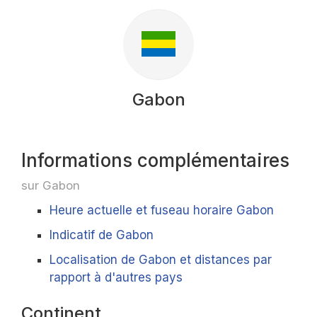
Gabon
Informations complémentaires
sur Gabon
Heure actuelle et fuseau horaire Gabon
Indicatif de Gabon
Localisation de Gabon et distances par
rapport à d'autres pays
Continent