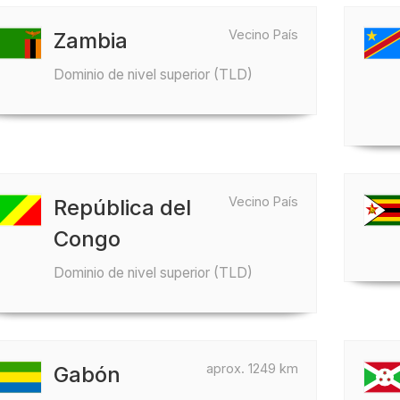
Vecino País
Zambia
Dominio de nivel superior (TLD)
Vecino País
República del
Congo
Dominio de nivel superior (TLD)
aprox. 1249 km
Gabón