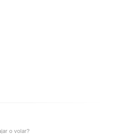
jar o volar?