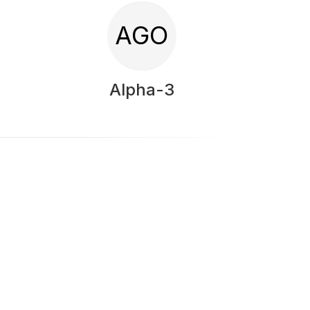
AGO
Alpha-3