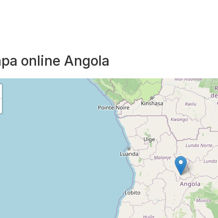
pa online Angola