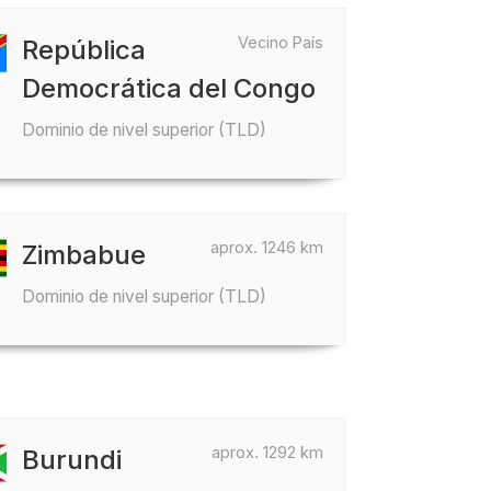
Vecino País
República
Democrática del Congo
Dominio de nivel superior (TLD)
aprox. 1246 km
Zimbabue
Dominio de nivel superior (TLD)
aprox. 1292 km
Burundi