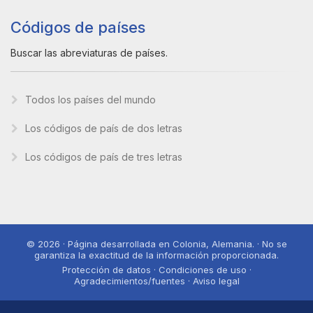
Códigos de países
Buscar las abreviaturas de países.
Todos los países del mundo
Los códigos de país de dos letras
Los códigos de país de tres letras
© 2026 · Página desarrollada en Colonia, Alemania. · No se
garantiza la exactitud de la información proporcionada.
Protección de datos · Condiciones de uso ·
Agradecimientos/fuentes · Aviso legal