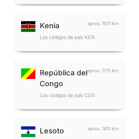
aprox. 1651 km
Kenia
Los códigos de país KEN
aprox. 1715 km
República del
Congo
Los códigos de país COG
aprox. 1813 km
Lesoto