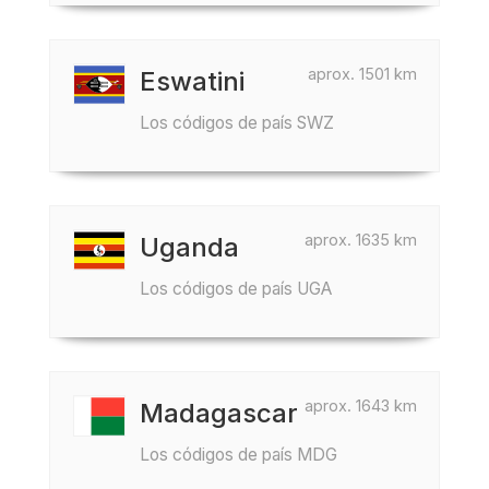
aprox. 1501 km
Eswatini
Los códigos de país SWZ
aprox. 1635 km
Uganda
Los códigos de país UGA
aprox. 1643 km
Madagascar
Los códigos de país MDG