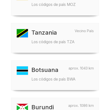
Los códigos de país MOZ
Vecino País
Tanzania
Los códigos de país TZA
aprox. 1043 km
Botsuana
Los códigos de país BWA
aprox. 1086 km
Burundi