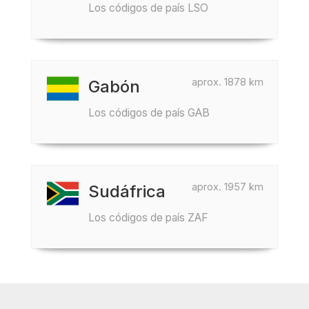
Los códigos de país LSO
aprox. 1878 km
Gabón
Los códigos de país GAB
aprox. 1957 km
Sudáfrica
Los códigos de país ZAF