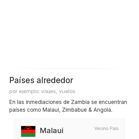
Países alrededor
por ejemplo: viajes, vuelos
En las inmediaciones de Zambia se encuentran
países como Malaui, Zimbabue & Angola.
Vecino País
Malaui