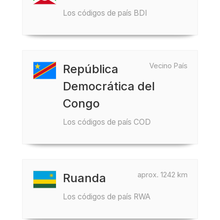
Los códigos de país BDI
Vecino País
República
Democrática del
Congo
Los códigos de país COD
aprox. 1242 km
Ruanda
Los códigos de país RWA