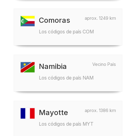
aprox. 1249 km
Comoras
Los códigos de país COM
Vecino País
Namibia
Los códigos de país NAM
aprox. 1386 km
Mayotte
Los códigos de país MYT