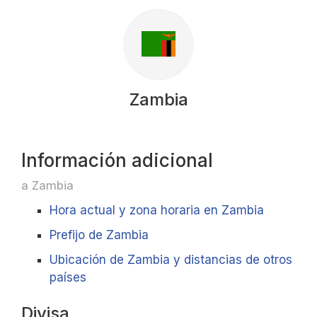
Zambia
Información adicional
a Zambia
Hora actual y zona horaria en Zambia
Prefijo de Zambia
Ubicación de Zambia y distancias de otros
países
Divisa