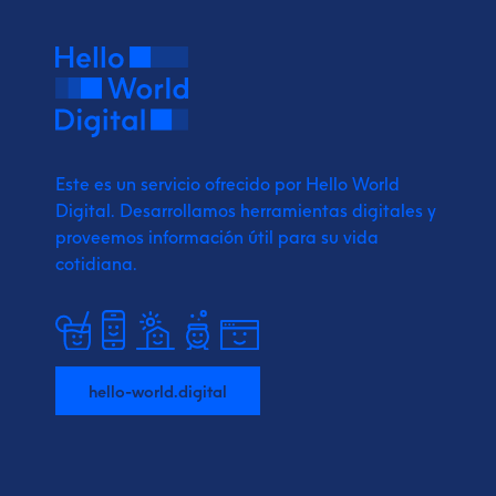
Este es un servicio ofrecido por Hello World
Digital.
Desarrollamos herramientas digitales y
proveemos
información útil para su vida
cotidiana.
hello-world.digital