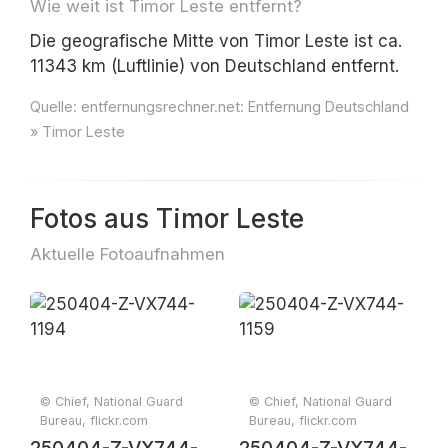
Wie weit ist Timor Leste entfernt?
Die geografische Mitte von Timor Leste ist ca.
11343 km (Luftlinie) von Deutschland entfernt.
Quelle:
entfernungsrechner.net: Entfernung Deutschland
» Timor Leste
Fotos aus Timor Leste
Aktuelle Fotoaufnahmen
© Chief, National Guard
© Chief, National Guard
Bureau, flickr.com
Bureau, flickr.com