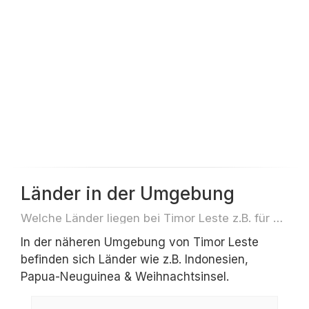
Länder in der Umgebung
Welche Länder liegen bei Timor Leste z.B. für Reisen oder Flüge
In der näheren Umgebung von Timor Leste
befinden sich Länder wie z.B. Indonesien,
Papua-Neuguinea & Weihnachtsinsel.