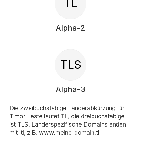
TL
Alpha-2
TLS
Alpha-3
Die zweibuchstabige Länderabkürzung für
Timor Leste lautet TL, die dreibuchstabige
ist TLS. Länderspezifische Domains enden
mit .tl, z.B. www.meine-domain.tl