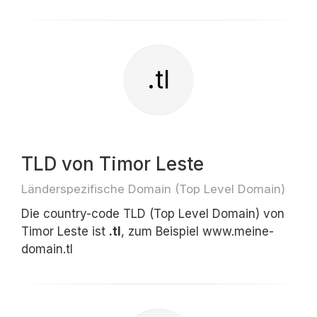
.tl
TLD von Timor Leste
Länderspezifische Domain (Top Level Domain)
Die country-code TLD (Top Level Domain) von
Timor Leste ist
.tl
, zum Beispiel www.meine-
domain.tl