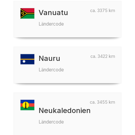
ca. 3375 km
Vanuatu
Ländercode
ca. 3422 km
Nauru
Ländercode
ca. 3455 km
Neukaledonien
Ländercode