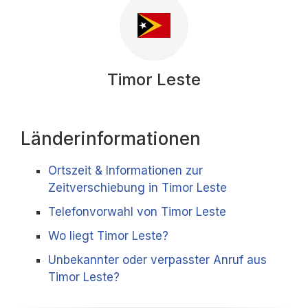
Timor Leste
Länderinformationen
Ortszeit & Informationen zur
Zeitverschiebung in Timor Leste
Telefonvorwahl von Timor Leste
Wo liegt Timor Leste?
Unbekannter oder verpasster Anruf aus
Timor Leste?