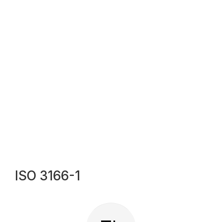
ISO 3166-1