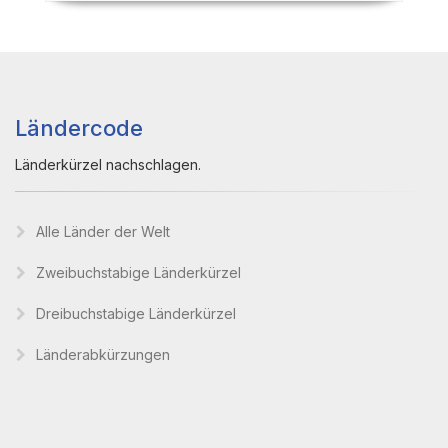
Ländercode
Länderkürzel nachschlagen.
Alle Länder der Welt
Zweibuchstabige Länderkürzel
Dreibuchstabige Länderkürzel
Länderabkürzungen