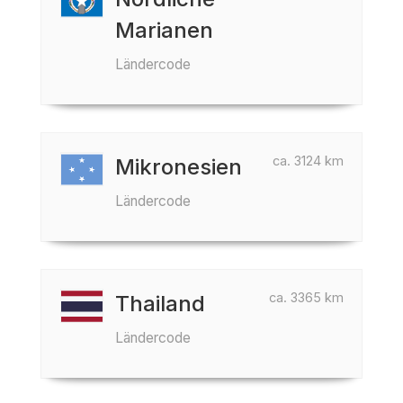
Marianen
Ländercode
ca. 3124 km
Mikronesien
Ländercode
ca. 3365 km
Thailand
Ländercode