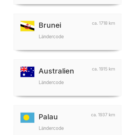
ca. 1718 km
Brunei
Ländercode
ca. 1915 km
Australien
Ländercode
ca. 1937 km
Palau
Ländercode