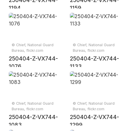
250404-Z-VX744-
250404-Z-VX744-
1194
1159
© Chief, National Guard
© Chief, National Guard
Bureau, flickr.com
Bureau, flickr.com
250404-Z-VX744-
250404-Z-VX744-
1076
1133
© Chief, National Guard
© Chief, National Guard
Bureau, flickr.com
Bureau, flickr.com
250404-Z-VX744-
250404-Z-VX744-
1083
1299