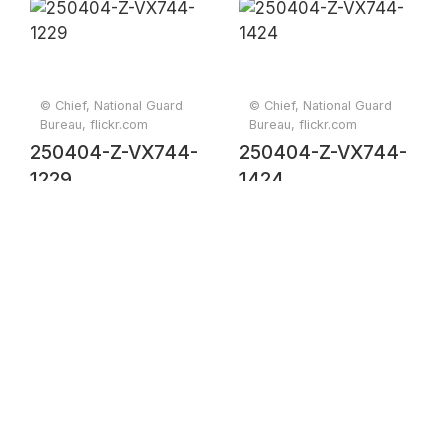
© Chief, National Guard
© Chief, National Guard
Bureau, flickr.com
Bureau, flickr.com
250404-Z-VX744-
250404-Z-VX744-
1229
1424