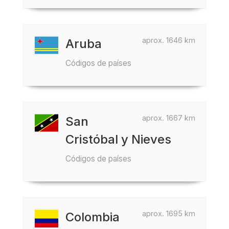
aprox. 1646 km
Aruba
Códigos de países
aprox. 1667 km
San
Cristóbal y Nieves
Códigos de países
aprox. 1695 km
Colombia