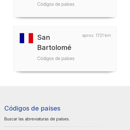
Códigos de países
aprox. 1721 km
San
Bartolomé
Códigos de países
Códigos de países
Buscar las abreviaturas de países.