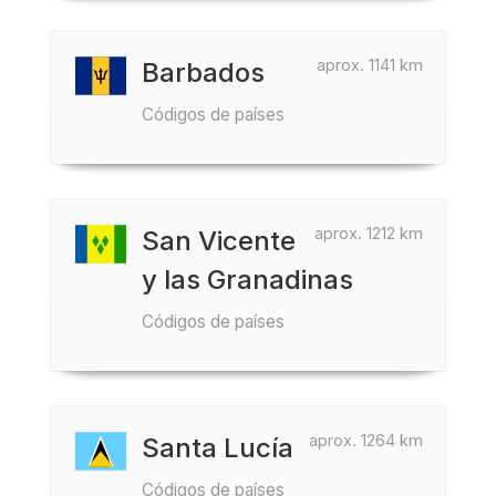
aprox. 1141 km
Barbados
Códigos de países
aprox. 1212 km
San Vicente
y las Granadinas
Códigos de países
aprox. 1264 km
Santa Lucía
Códigos de países