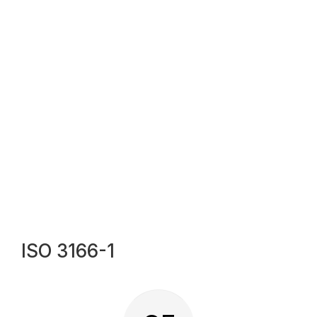
ISO 3166-1