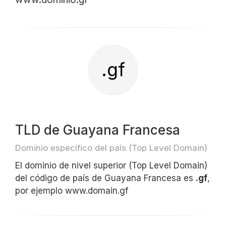
.gf
TLD de Guayana Francesa
Dominio específico del país (Top Level Domain)
El dominio de nivel superior (Top Level Domain)
del código de país de Guayana Francesa es
.gf
,
por ejemplo www.domain.gf