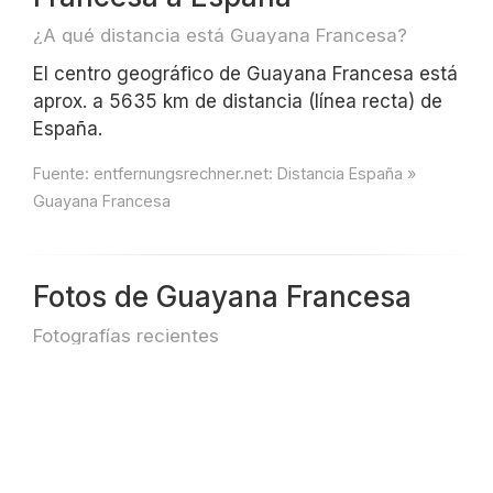
¿A qué distancia está Guayana Francesa?
El centro geográfico de Guayana Francesa está
aprox. a 5635 km de distancia (línea recta) de
España.
Fuente:
entfernungsrechner.net: Distancia España »
Guayana Francesa
Fotos de Guayana Francesa
Fotografías recientes