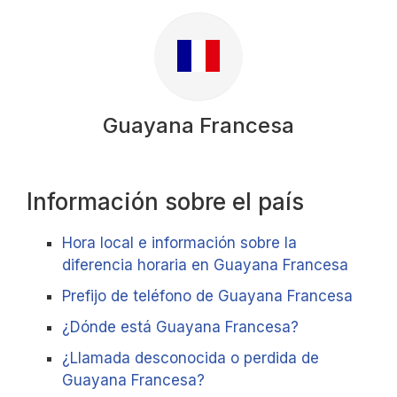
Guayana Francesa
Información sobre el país
Hora local e información sobre la
diferencia horaria en Guayana Francesa
Prefijo de teléfono de Guayana Francesa
¿Dónde está Guayana Francesa?
¿Llamada desconocida o perdida de
Guayana Francesa?