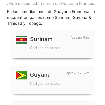
¿Qué países están cerca de Guayana Francesa para, por ejemplo, viajar o volar?
En las inmediaciones de Guayana Francesa se
encuentran países como Surinam, Guyana &
Trinidad y Tobago.
Vecino País
Surinam
Códigos de países
aprox. 475 km
Guyana
Códigos de países