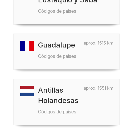
Códigos de países
aprox. 1515 km
Guadalupe
Códigos de países
aprox. 1551 km
Antillas
Holandesas
Códigos de países