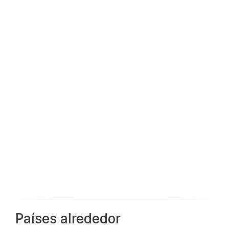
Países alrededor