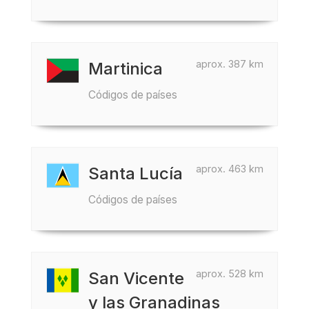
aprox. 387 km
Martinica
Códigos de países
aprox. 463 km
Santa Lucía
Códigos de países
aprox. 528 km
San Vicente
y las Granadinas