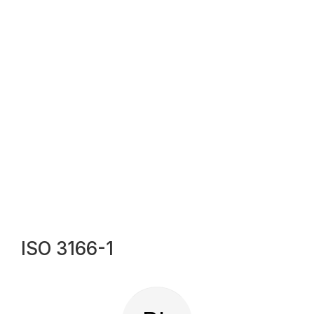
ISO 3166-1