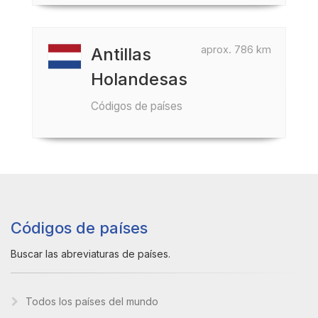
aprox. 786 km
Antillas
Holandesas
Códigos de países
Códigos de países
Buscar las abreviaturas de países.
Todos los países del mundo