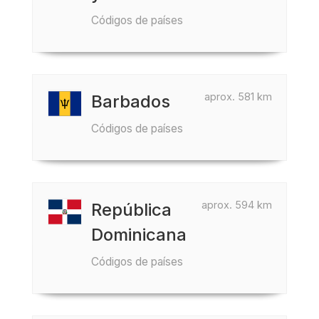
Códigos de países
aprox. 581 km
Barbados
Códigos de países
aprox. 594 km
República
Dominicana
Códigos de países