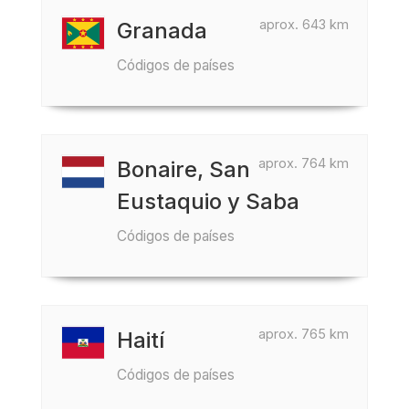
aprox. 643 km
Granada
Códigos de países
aprox. 764 km
Bonaire, San
Eustaquio y Saba
Códigos de países
aprox. 765 km
Haití
Códigos de países