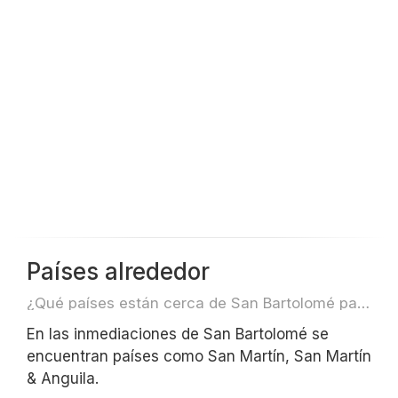
Países alrededor
¿Qué países están cerca de San Bartolomé para, por ejemplo, viajar o volar?
En las inmediaciones de San Bartolomé se
encuentran países como San Martín, San Martín
& Anguila.