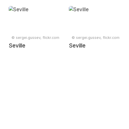
© sergei.gussev, flickr.com
© sergei.gussev, flickr.com
Seville
Seville