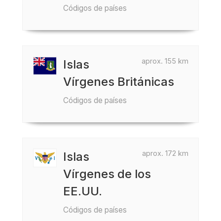
Códigos de países
aprox. 155 km
Islas
Vírgenes Británicas
Códigos de países
aprox. 172 km
Islas
Vírgenes de los
EE.UU.
Códigos de países