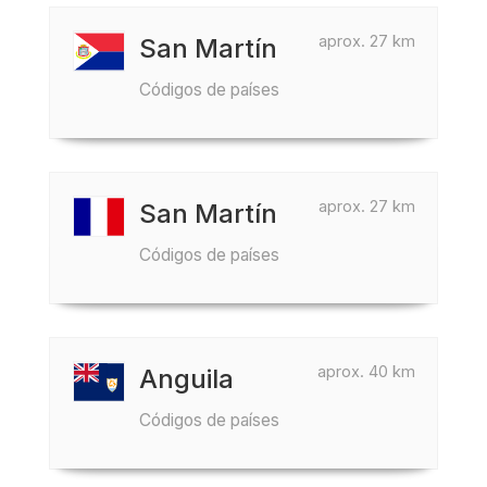
aprox. 27 km
San Martín
Códigos de países
aprox. 27 km
San Martín
Códigos de países
aprox. 40 km
Anguila
Códigos de países