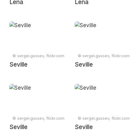
Lena
Lena
© sergei.gussev, flickr.com
© sergei.gussev, flickr.com
Seville
Seville
© sergei.gussev, flickr.com
© sergei.gussev, flickr.com
Seville
Seville