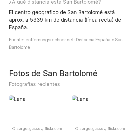
¿A qué distancia está San Bartolomé?
El centro geográfico de San Bartolomé está
aprox. a 5339 km de distancia (línea recta) de
España.
Fuente:
entfernungsrechner.net: Distancia España » San
Bartolomé
Fotos de San Bartolomé
Fotografías recientes
© sergei.gussev, flickr.com
© sergei.gussev, flickr.com