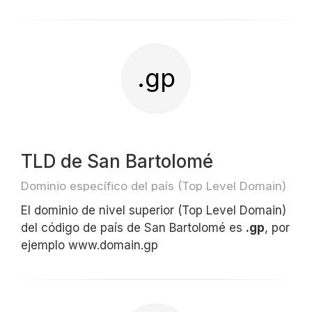
.gp
TLD de San Bartolomé
Dominio específico del país (Top Level Domain)
El dominio de nivel superior (Top Level Domain)
del código de país de San Bartolomé es
.gp
, por
ejemplo www.domain.gp