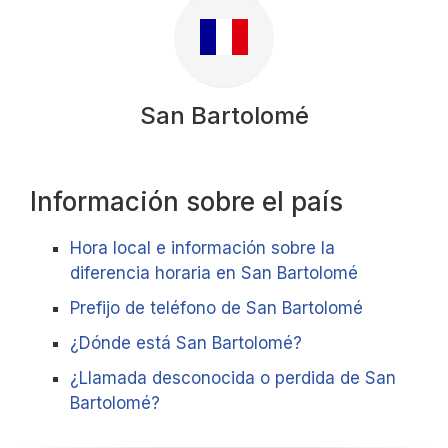
San Bartolomé
Información sobre el país
Hora local e información sobre la
diferencia horaria en San Bartolomé
Prefijo de teléfono de San Bartolomé
¿Dónde está San Bartolomé?
¿Llamada desconocida o perdida de San
Bartolomé?