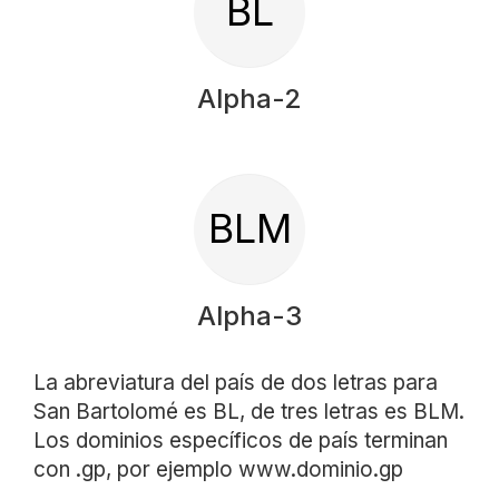
BL
Alpha-2
BLM
Alpha-3
La abreviatura del país de dos letras para
San Bartolomé es BL, de tres letras es BLM.
Los dominios específicos de país terminan
con .gp, por ejemplo www.dominio.gp